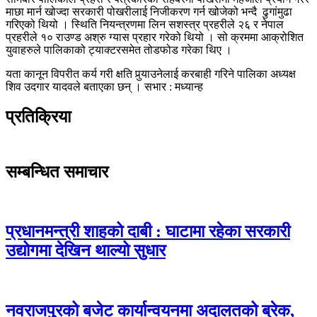
माछा मार्न खोज्दा सरकारी पोखरीलाई निजीकरण गर्न खोजेको भन्दै ढुगांमुढा
गरिएको थियो । स्थिति नियन्त्रणमा लिन सशस्त्र प्रहरीले २६ र नेपाल
प्रहरीले १० राउण्ड अश्रु ग्यास प्रहार गरेको थियो । सो क्रममा आक्रोशित
युवाहरुले पालिकाको ट्याक्टरसमेत तोडफोड गरेका थिए ।
यता कानून विपरीत कर्य गरी क्षति पुर्‍याउनेलाई करबाही गरिने पालिका अध्यक्ष
शिव उदगार यादवले बताएका छन् । सभार : मध्यान्ह
प्रतिक्रिया
सम्बन्धित समाचार
प्रधानमन्त्री शाहको दाबी : घाटामा रहेका सरकारी
उद्योगमा देखिन थाल्यो सुधार
नवराजपुरको बजेट कार्यान्वयनमा अदालतको ब्रेक,