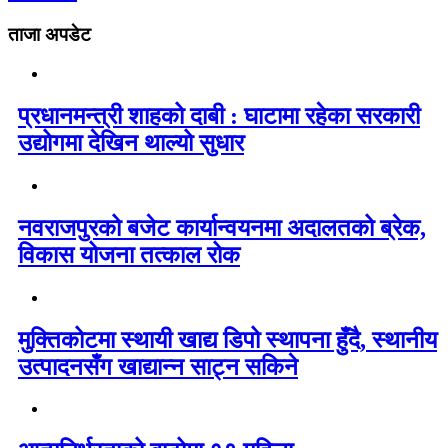
ताजा अपडेट
प्रधानमन्त्री शाहको दाबी : घाटामा रहेका सरकारी
उद्योगमा देखिन थाल्यो सुधार
नवराजपुरको बजेट कार्यान्वयनमा अदालतको ब्रेक,
विकास योजना तत्काल रोक
मुक्तिकोटमा स्थायी खाद्य डिपो स्थापना हुँदै, स्थानीय
उत्पादनसँग खाद्यान्न साट्न सकिने