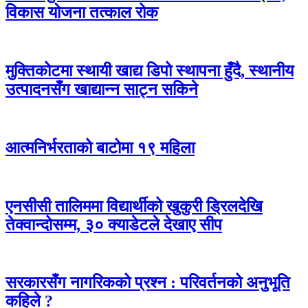
विकास योजना तत्काल रोक
मुक्तिकोटमा स्थायी खाद्य डिपो स्थापना हुँदै, स्थानीय
उत्पादनसँग खाद्यान्न साट्न सकिने
आत्मनिर्भरताको बाटोमा १९ महिला
एनसीसी तालिममा विद्यार्थीको खुकुरी ड्रिलदेखि
तेक्वान्दोसम्म, ३० क्याडेटले देखाए सीप
सरकारसँग नागरिकको प्रश्न : परिवर्तनको अनुभूति
कहिले ?