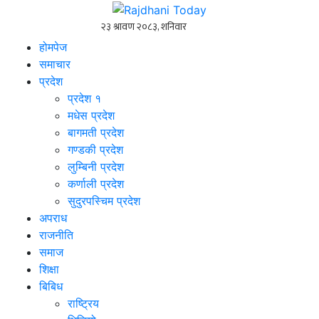
होमपेज
समाचार
प्रदेश
प्रदेश १
मधेस प्रदेश
बागमती प्रदेश
गण्डकी प्रदेश
लुम्बिनी प्रदेश
कर्णाली प्रदेश
सुदुरपस्चिम प्रदेश
अपराध
राजनीति
समाज
शिक्षा
बिबिध
राष्ट्रिय