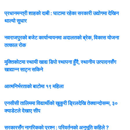
प्रधानमन्त्री शाहको दाबी : घाटामा रहेका सरकारी उद्योगमा देखिन
थाल्यो सुधार
नवराजपुरको बजेट कार्यान्वयनमा अदालतको ब्रेक, विकास योजना
तत्काल रोक
मुक्तिकोटमा स्थायी खाद्य डिपो स्थापना हुँदै, स्थानीय उत्पादनसँग
खाद्यान्न साट्न सकिने
आत्मनिर्भरताको बाटोमा १९ महिला
एनसीसी तालिममा विद्यार्थीको खुकुरी ड्रिलदेखि तेक्वान्दोसम्म, ३०
क्याडेटले देखाए सीप
सरकारसँग नागरिकको प्रश्न : परिवर्तनको अनुभूति कहिले ?