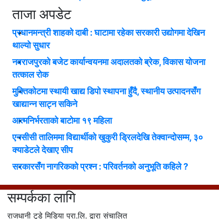
ताजा अपडेट
प्रधानमन्त्री शाहको दाबी : घाटामा रहेका सरकारी उद्योगमा देखिन
थाल्यो सुधार
नवराजपुरको बजेट कार्यान्वयनमा अदालतको ब्रेक, विकास योजना
तत्काल रोक
मुक्तिकोटमा स्थायी खाद्य डिपो स्थापना हुँदै, स्थानीय उत्पादनसँग
खाद्यान्न साट्न सकिने
आत्मनिर्भरताको बाटोमा १९ महिला
एनसीसी तालिममा विद्यार्थीको खुकुरी ड्रिलदेखि तेक्वान्दोसम्म, ३०
क्याडेटले देखाए सीप
सरकारसँग नागरिकको प्रश्न : परिवर्तनको अनुभूति कहिले ?
सम्पर्कका लागि
राजधानी टुडे मिडिया प्रा.लि. द्वारा संचालित