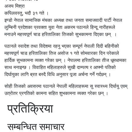
अजय मिश्रा
कपिलवस्तु, भदौ ३१ गते ।
इण्डो नेपाल सामाजिक मंचका अध्यक्ष तथा जनता समाजवादी पार्टी नेपाल
लुम्बिनी प्रदेशका प्रवक्ता युवा नेता अकरम पठानले हिन्दू नारीहरूले
मनाउने महत्त्वपूर्ण चाड हरितालिका तिजको सुभकामना दिएका छन् ।
पठानले स्वादेश तथा विदेशमा रहनु भएका सम्पूर्ण नेपाली दिदी बहिनीको
महत्त्वपूर्ण चाड हरितालिका तिज असोज १ गते सोमवारका दिन परेकाले
हार्दिक सुभकामना व्यक्त गरेका छन् । नेपालमा हरितालिका तीज धूमधामका
साथ मनाइन्छ । विवाहित महिलाहरुले सुखी दाम्पत्य र आफ्नो पतिको
दिर्घायुका लागि ब्रत बस्दै विधि अनुसार पूजा अर्चना गर्ने गर्दछन् ।
सोही तिजको अवसरमा पठानले नेपाली महिलाहरूमा सु स्वास्थ्य दिर्घायु एवम्
उत्रोतर प्रगतिको कामना सहित शुभकामना व्यक्त गरेका छन् ।
प्रतिक्रिया
सम्बन्धित समाचार