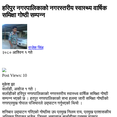
हरिपुर नगरपालिकाको नगरस्तरीय स्वास्थ्य वार्षिक
समिक्षा गोष्ठी सम्पन्न
राजेश सिंह
२०८० आश्विन १ गते
Post Views:
10
मुकेश झा
सर्लाही, असाेज १ गते ।
सर्लाहीको हरिपुर नगरपालिकाको नगरस्तरीय स्वास्थ्य वार्षिक समिक्षा गोष्ठी
सम्पन्न भएको छ । हरपुर नगरपालिकाको सभा हलमा जारी समिक्षा गोष्ठीको
नगरप्रमुख गोपाल पजियारले उद्घाटन गर्नुभएको थियो ।
शनिबार उद्घाटन गरिएको गोष्ठीमा उप प्रमुख निलम राय, प्रमुख प्रशासकीय
अधिकृत दिवाकर भुजेल, जिल्ला अस्पताल सर्लाहीका प्रमुख डाक्टर