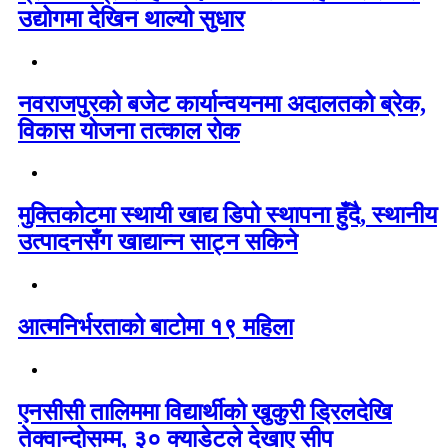
उद्योगमा देखिन थाल्यो सुधार
नवराजपुरको बजेट कार्यान्वयनमा अदालतको ब्रेक,
विकास योजना तत्काल रोक
मुक्तिकोटमा स्थायी खाद्य डिपो स्थापना हुँदै, स्थानीय
उत्पादनसँग खाद्यान्न साट्न सकिने
आत्मनिर्भरताको बाटोमा १९ महिला
एनसीसी तालिममा विद्यार्थीको खुकुरी ड्रिलदेखि
तेक्वान्दोसम्म, ३० क्याडेटले देखाए सीप