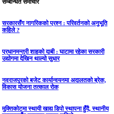
सम्बन्धित समाचार
सरकारसँग नागरिकको प्रश्न : परिवर्तनको अनुभूति
कहिले ?
प्रधानमन्त्री शाहको दाबी : घाटामा रहेका सरकारी
उद्योगमा देखिन थाल्यो सुधार
नवराजपुरको बजेट कार्यान्वयनमा अदालतको ब्रेक,
विकास योजना तत्काल रोक
मुक्तिकोटमा स्थायी खाद्य डिपो स्थापना हुँदै, स्थानीय