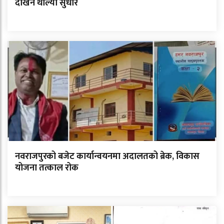
देखिन थाल्यो सुधार
नवराजपुरको बजेट कार्यान्वयनमा अदालतको ब्रेक, विकास
योजना तत्काल रोक