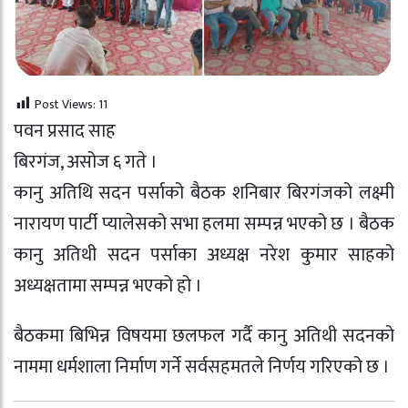
Post Views:
11
पवन प्रसाद साह
बिरगंज, असोज ६ गते ।
कानु अतिथि सदन पर्साको बैठक शनिबार बिरगंजको लक्ष्मी
नारायण पार्टी प्यालेसको सभा हलमा सम्पन्न भएको छ । बैठक
कानु अतिथी सदन पर्साका अध्यक्ष नरेश कुमार साहको
अध्यक्षतामा सम्पन्न भएको हो ।
बैठकमा बिभिन्न विषयमा छलफल गर्दै कानु अतिथी सदनको
नाममा धर्मशाला निर्माण गर्ने सर्वसहमतले निर्णय गरिएको छ ।