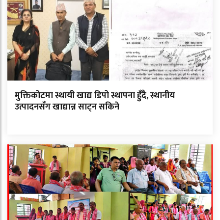
मुक्तिकोटमा स्थायी खाद्य डिपो स्थापना हुँदै, स्थानीय
उत्पादनसँग खाद्यान्न साट्न सकिने