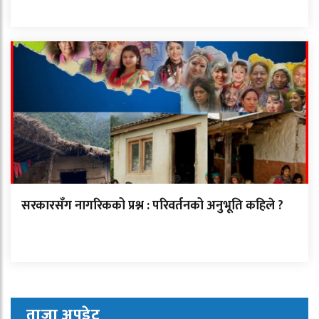
सरकारसँग नागरिकको प्रश्न : परिवर्तनको अनुभूति कहिले ?
ताजा अपडेट