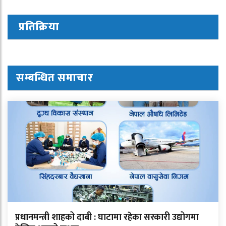
प्रतिक्रिया
सम्बन्धित समाचार
प्रधानमन्त्री शाहको दाबी : घाटामा रहेका सरकारी उद्योगमा