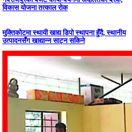
विकास योजना तत्काल रोक
मुक्तिकोटमा स्थायी खाद्य डिपो स्थापना हुँदै, स्थानीय
उत्पादनसँग खाद्यान्न साट्न सकिने