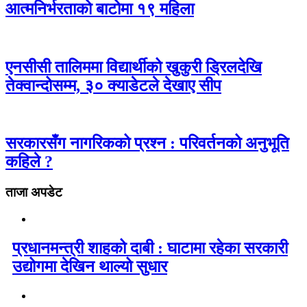
आत्मनिर्भरताको बाटोमा १९ महिला
एनसीसी तालिममा विद्यार्थीको खुकुरी ड्रिलदेखि
तेक्वान्दोसम्म, ३० क्याडेटले देखाए सीप
सरकारसँग नागरिकको प्रश्न : परिवर्तनको अनुभूति
कहिले ?
ताजा अपडेट
प्रधानमन्त्री शाहको दाबी : घाटामा रहेका सरकारी
उद्योगमा देखिन थाल्यो सुधार