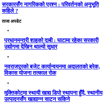
सरकारसँग नागरिकको प्रश्न : परिवर्तनको अनुभूति
कहिले ?
ताजा अपडेट
प्रधानमन्त्री शाहको दाबी : घाटामा रहेका सरकारी
उद्योगमा देखिन थाल्यो सुधार
नवराजपुरको बजेट कार्यान्वयनमा अदालतको ब्रेक,
विकास योजना तत्काल रोक
मुक्तिकोटमा स्थायी खाद्य डिपो स्थापना हुँदै, स्थानीय
उत्पादनसँग खाद्यान्न साट्न सकिने