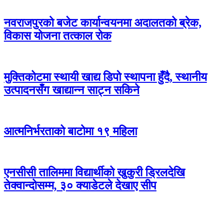
नवराजपुरको बजेट कार्यान्वयनमा अदालतको ब्रेक,
विकास योजना तत्काल रोक
मुक्तिकोटमा स्थायी खाद्य डिपो स्थापना हुँदै, स्थानीय
उत्पादनसँग खाद्यान्न साट्न सकिने
आत्मनिर्भरताको बाटोमा १९ महिला
एनसीसी तालिममा विद्यार्थीको खुकुरी ड्रिलदेखि
तेक्वान्दोसम्म, ३० क्याडेटले देखाए सीप