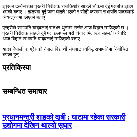
इप्रका ढल्केबरका प्रहरी निरीक्षक राजकिशोर साहले चोकमा दुई पक्षबीच झडप
भएको बताए । झडपमा दुई जना घाइते भएको र सोही क्रममा सभापति यादवलाई
नियन्त्रणमा लिएको बताए ।
प्रहरीले सभापति यादवलाई रातभर थुनामा राखेर आज बिहान छाडिएको छ ।
प्रहरी निरीक्षक साहले दुबै पक्ष छलफल गरी विवाद मिलाउन सहमती गरेपछि
आज विहान सभापति यादवलाई छाडिएको बताए ।
यादव नेपाली कांग्रेसको नेपाल विद्यार्थी संघबाट स्ववियू सभापतिमा निर्वाचित
भएका हुन् ।
प्रतिक्रिया
सम्बन्धित समाचार
प्रधानमन्त्री शाहको दाबी : घाटामा रहेका सरकारी
उद्योगमा देखिन थाल्यो सुधार