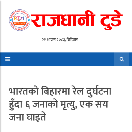
भारतको बिहारमा रेल दुर्घटना
हुँदा ६ जनाको मृत्यु, एक सय
जना घाइते