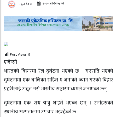
२०८० आश्विन २५ गते
न्युज डेक्स
Post Views:
9
एजेन्सी
भारतको बिहारमा रेल दुर्घटना भएको छ । गएराति भएको
दुर्घटनामा एक बालिका सहित ६ जनाको ज्यान गएको बिहार
प्रहरीलाई उद्धृत गरी भारतीय सञ्चारमाध्यमले जनाएका छन् ।
दुर्घटनामा एक सय यात्रु घाइते भएका छन् । उनीहरुको
स्थानीय अस्पतालमा उपचार भइरहेको छ ।