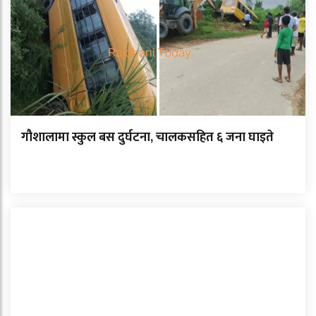
गौशालामा स्कुल बस दुर्घटना, चालकसहित ६ जना घाइते