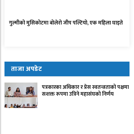
गुल्मीको मुसिकोटमा बोलेरो जीप पल्टियो, एक महिला घाइते
ताजा अपडेट
पत्रकारका अधिकार र प्रेस स्वतन्त्रताको पक्षमा
सशक्त रूपमा उत्रिने महासंघको निर्णय