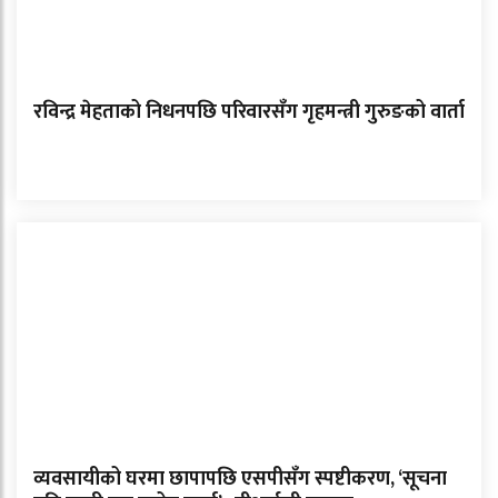
रविन्द्र मेहताको निधनपछि परिवारसँग गृहमन्त्री गुरुङको वार्ता
व्यवसायीको घरमा छापापछि एसपीसँग स्पष्टीकरण, ‘सूचना