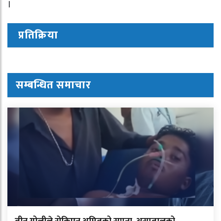
।
प्रतिक्रिया
सम्बन्धित समाचार