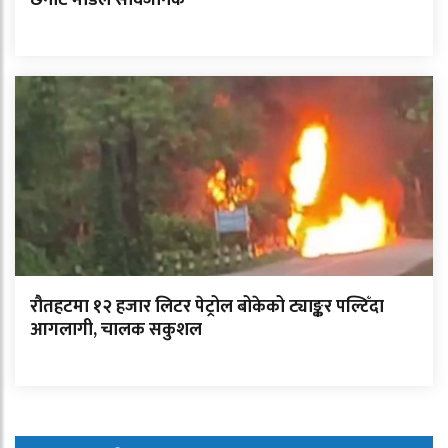
रौतहटमा १२ हजार लिटर पेट्रोल बोकेको ट्याङ्कर पल्टिँदा
आगलागी, चालक सकुशल