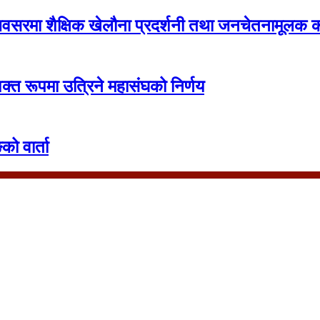
सरमा शैक्षिक खेलौना प्रदर्शनी तथा जनचेतनामूलक का
क्त रूपमा उत्रिने महासंघको निर्णय
को वार्ता