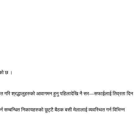
ेको छ ।
ित गरि श्रद्धालुहरुको आवागमन हुनु पहिलादेखि नै सर—सफाईलाई तिव्रता दिन
्न सम्बन्धित निकायहरुको छुट्टै बैठक बसी मेलालाई व्यवस्थित गर्न विभिन्न