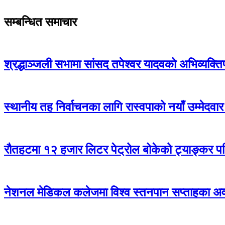
सम्बन्धित समाचार
श्रद्धाञ्जली सभामा सांसद तपेश्वर यादवको अभिव्यक्ति
स्थानीय तह निर्वाचनका लागि रास्वपाको नयाँ उम्मेदव
रौतहटमा १२ हजार लिटर पेट्रोल बोकेको ट्याङ्कर 
नेशनल मेडिकल कलेजमा विश्व स्तनपान सप्ताहका अवस