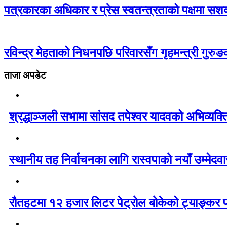
पत्रकारका अधिकार र प्रेस स्वतन्त्रताको पक्षमा सशक
रविन्द्र मेहताको निधनपछि परिवारसँग गृहमन्त्री गुरुङको
ताजा अपडेट
श्रद्धाञ्जली सभामा सांसद तपेश्वर यादवको अभिव्यक्त
स्थानीय तह निर्वाचनका लागि रास्वपाको नयाँ उम्मेद
रौतहटमा १२ हजार लिटर पेट्रोल बोकेको ट्याङ्कर