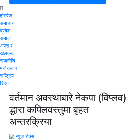
होमपेज
समाचार
प्रदेश
समाज
अपराध
खेलकुद
राजनीति
मनोरञ्जन
राष्ट्रिय
शिक्षा
वर्तमान अवस्थाबारे नेकपा (विप्लव)
द्धारा कपिलवस्तुमा बृहत
अन्तरक्रिया
न्युज डेक्स