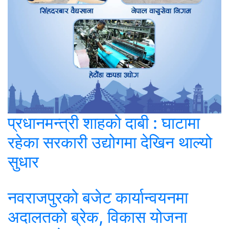
प्रधानमन्त्री शाहको दाबी : घाटामा
रहेका सरकारी उद्योगमा देखिन थाल्यो
सुधार
नवराजपुरको बजेट कार्यान्वयनमा
अदालतको ब्रेक, विकास योजना