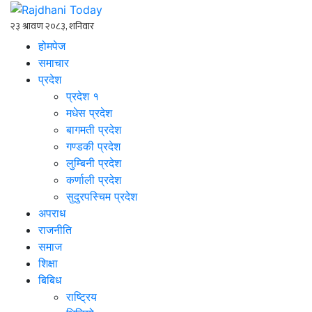
होमपेज
समाचार
प्रदेश
प्रदेश १
मधेस प्रदेश
बागमती प्रदेश
गण्डकी प्रदेश
लुम्बिनी प्रदेश
कर्णाली प्रदेश
सुदुरपस्चिम प्रदेश
अपराध
राजनीति
समाज
शिक्षा
बिबिध
राष्ट्रिय