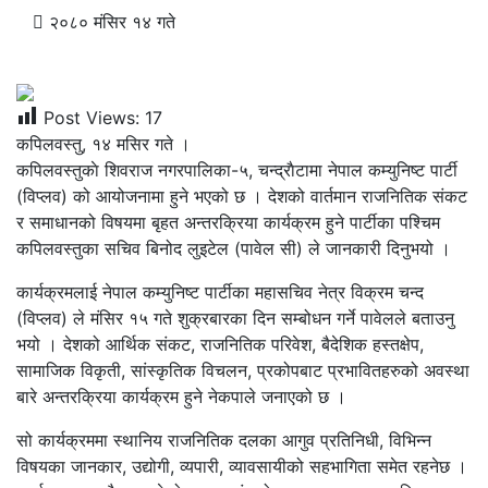
२०८० मंसिर १४ गते
Post Views:
17
कपिलवस्तु, १४ मसिर गते ।
कपिलवस्तुकाे शिवराज नगरपालिका-५, चन्द्राैटामा नेपाल कम्युनिष्ट पार्टी
(विप्लव) को आयोजनामा हुने भएको छ । देशको वार्तमान राजनितिक संकट
र समाधानको विषयमा बृहत अन्तरक्रिया कार्यक्रम हुने पार्टीका पश्चिम
कपिलवस्तुका सचिव बिनोद लुइटेल (पावेल सी) ले जानकारी दिनुभयो ।
कार्यक्रमलाई नेपाल कम्युनिष्ट पार्टीका महासचिव नेत्र विक्रम चन्द
(विप्लव) ले मंसिर १५ गते शुक्रबारका दिन सम्बोधन गर्ने पावेलले बताउनु
भयो । देशको आर्थिक संकट, राजनितिक परिवेश, बैदेशिक हस्तक्षेप,
सामाजिक विकृती, सांस्कृतिक विचलन, प्रकोपबाट प्रभावितहरुको अवस्था
बारे अन्तरक्रिया कार्यक्रम हुने नेकपाले जनाएको छ ।
सो कार्यक्रममा स्थानिय राजनितिक दलका आगुव प्रतिनिधी, विभिन्न
विषयका जानकार, उद्योगी, व्यपारी, व्यावसायीको सहभागिता समेत रहनेछ ।