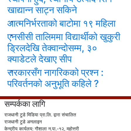
खाद्यान्न साट्न सकिने
आत्मनिर्भरताको बाटोमा १९ महिला
एनसीसी तालिममा विद्यार्थीको खुकुरी
ड्रिलदेखि तेक्वान्दोसम्म, ३०
क्याडेटले देखाए सीप
सरकारसँग नागरिकको प्रश्न :
परिवर्तनको अनुभूति कहिले ?
सम्पर्कका लागि
राजधानी टुडे मिडिया प्रा.लि. द्वारा संचालित
राजधानी टुडे अनलाइन
केन्द्रीय कार्यलय: गौशाला न.पा.-१२, महोत्तरी