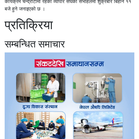
कार्यक्रम चन्द्रौटामा रहेको व्यापार संघको सभाहलमा शुक्रबार बिहान ११
बजे हुने जनाइएको छ ।
प्रतिक्रिया
सम्बन्धित समाचार