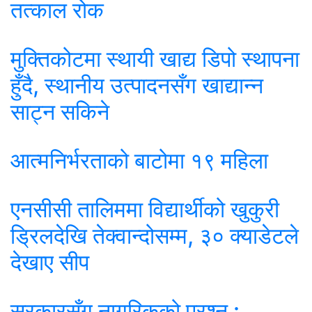
तत्काल रोक
मुक्तिकोटमा स्थायी खाद्य डिपो स्थापना
हुँदै, स्थानीय उत्पादनसँग खाद्यान्न
साट्न सकिने
आत्मनिर्भरताको बाटोमा १९ महिला
एनसीसी तालिममा विद्यार्थीको खुकुरी
ड्रिलदेखि तेक्वान्दोसम्म, ३० क्याडेटले
देखाए सीप
सरकारसँग नागरिकको प्रश्न :