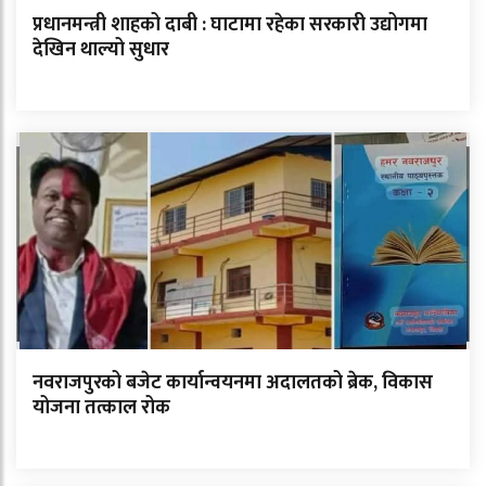
प्रधानमन्त्री शाहको दाबी : घाटामा रहेका सरकारी उद्योगमा
देखिन थाल्यो सुधार
नवराजपुरको बजेट कार्यान्वयनमा अदालतको ब्रेक, विकास
योजना तत्काल रोक