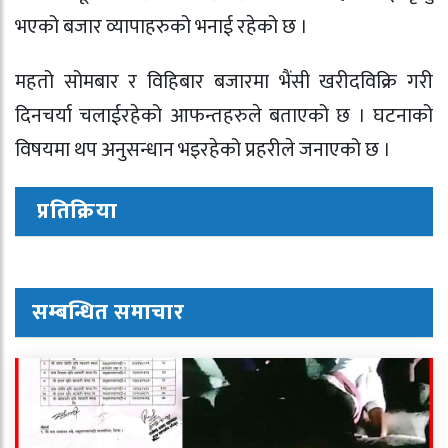
भएको बजार व्यापाहरुको भनाई रहेको छ ।
महतो सोमबार र विहिबार बजारमा भैंसी खरीदविक्रि गरी
दिनचर्या चलाईरहेको आफन्तहरुले बताएको छ । घटनाको
विषयमा थप अनुसन्धान भइरहेको प्रहरीले जनाएको छ ।
प्रतिक्रिया
सम्बन्धित समाचार