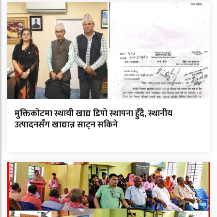
मुक्तिकोटमा स्थायी खाद्य डिपो स्थापना हुँदै, स्थानीय
उत्पादनसँग खाद्यान्न साट्न सकिने