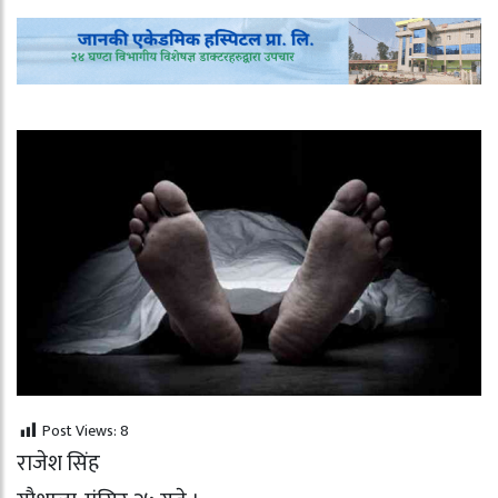
Post Views:
8
राजेश सिंह