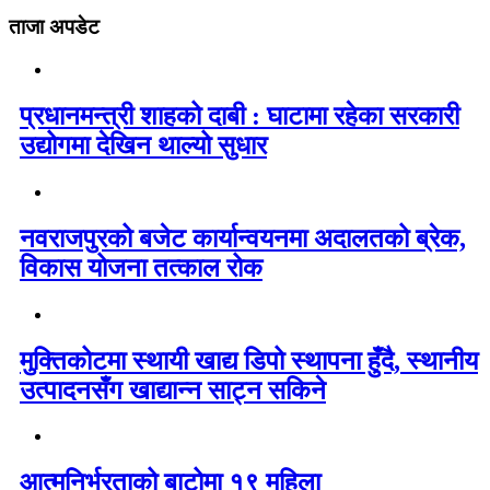
ताजा अपडेट
प्रधानमन्त्री शाहको दाबी : घाटामा रहेका सरकारी
उद्योगमा देखिन थाल्यो सुधार
नवराजपुरको बजेट कार्यान्वयनमा अदालतको ब्रेक,
विकास योजना तत्काल रोक
मुक्तिकोटमा स्थायी खाद्य डिपो स्थापना हुँदै, स्थानीय
उत्पादनसँग खाद्यान्न साट्न सकिने
आत्मनिर्भरताको बाटोमा १९ महिला