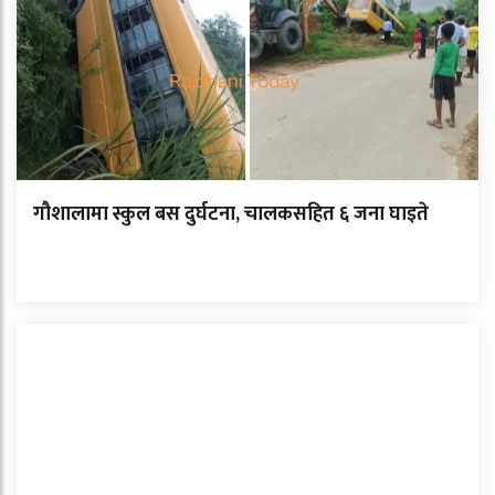
गौशालामा स्कुल बस दुर्घटना, चालकसहित ६ जना घाइते