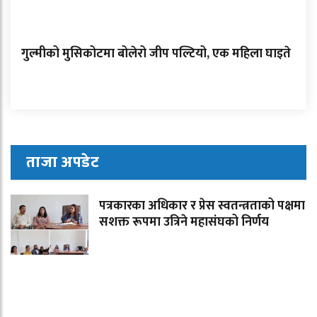
गुल्मीको मुसिकोटमा बोलेरो जीप पल्टियो, एक महिला घाइते
ताजा अपडेट
पत्रकारका अधिकार र प्रेस स्वतन्त्रताको पक्षमा
सशक्त रूपमा उत्रिने महासंघको निर्णय