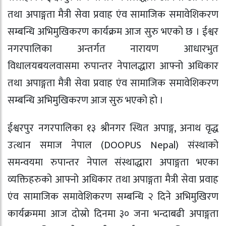
तथा अपाङ्गता मैत्री सेवा प्रवाह एंव सामाजिक समावेशिकरण
सम्बन्धि अभिमुखिकरण कार्यक्रम आज सुरु भएको छ । ईश्वर
नगरपालिका अन्तर्गत नारायण आधारभुत
विधालयबयलवासमा रुपान्तर नेपालद्धारा आफ्नो अधिकार
तथा अपाङ्गता मैत्री सेवा प्रवाह एंव सामाजिक समावेशिकरण
सम्बन्धि अभिमुखिकरण आज सुरु भएको हाे ।
ईश्वरपुर नगरपालिका १३ श्रीनगर स्थित अपाङ्ग, अनाथ वृद्ध
उत्थान समाज नेपाल (DOOPUS Nepal) संस्थाको
समन्वयमा रुपान्तर नेपाल संस्थाद्धारा अपाङ्गता भएका
व्यक्तिहरुको आफ्नो अधिकार तथा अपाङ्गता मैत्री सेवा प्रवाह
एंव सामाजिक समावेशिकरण सम्बन्धि २ दिने अभिमुखिरण
कार्यक्रममा आज दाेस्राे दिनमा ३० जना भन्दाबढी अपाङ्गता