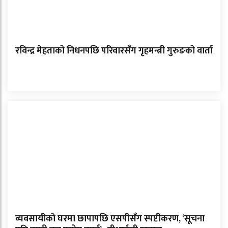
रविन्द्र मेहताको निधनपछि परिवारसँग गृहमन्त्री गुरुङको वार्ता
व्यवसायीको घरमा छापापछि एसपीसँग स्पष्टीकरण, ‘सूचना