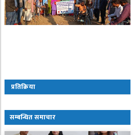
प्रतिक्रिया
सम्बन्धित समाचार