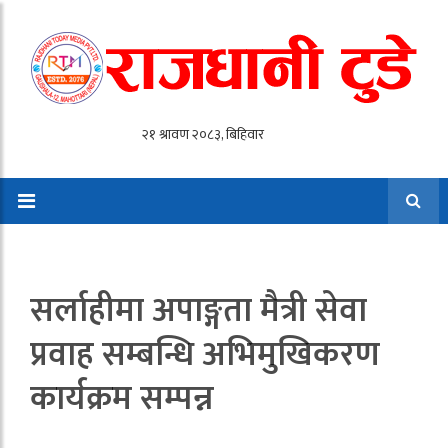
सर्लाहीमा अपाङ्गता मैत्री सेवा
प्रवाह सम्बन्धि अभिमुखिकरण
कार्यक्रम सम्पन्न