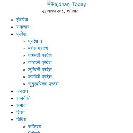
होमपेज
समाचार
प्रदेश
प्रदेश १
मधेस प्रदेश
बागमती प्रदेश
गण्डकी प्रदेश
लुम्बिनी प्रदेश
कर्णाली प्रदेश
सुदुरपस्चिम प्रदेश
अपराध
राजनीति
समाज
शिक्षा
बिबिध
राष्ट्रिय