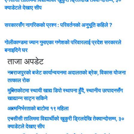
क्याडेटले देखाए सीप
सरकारसँग नागरिकको प्रश्न : परिवर्तनको अनुभूति कहिले ?
गोलीकाण्डमा ज्यान गुमाएका गणेशको परिवारलाई प्रदेश सरकारले
बनाइदिने घर
ताजा अपडेट
नवराजपुरको बजेट कार्यान्वयनमा अदालतको ब्रेक, विकास योजना
तत्काल रोक
मुक्तिकोटमा स्थायी खाद्य डिपो स्थापना हुँदै, स्थानीय उत्पादनसँग
खाद्यान्न साट्न सकिने
आत्मनिर्भरताको बाटोमा १९ महिला
एनसीसी तालिममा विद्यार्थीको खुकुरी ड्रिलदेखि तेक्वान्दोसम्म, ३०
क्याडेटले देखाए सीप