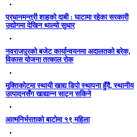
प्रधानमन्त्री शाहको दाबी : घाटामा रहेका सरकारी
उद्योगमा देखिन थाल्यो सुधार
नवराजपुरको बजेट कार्यान्वयनमा अदालतको ब्रेक,
विकास योजना तत्काल रोक
मुक्तिकोटमा स्थायी खाद्य डिपो स्थापना हुँदै, स्थानीय
उत्पादनसँग खाद्यान्न साट्न सकिने
आत्मनिर्भरताको बाटोमा १९ महिला