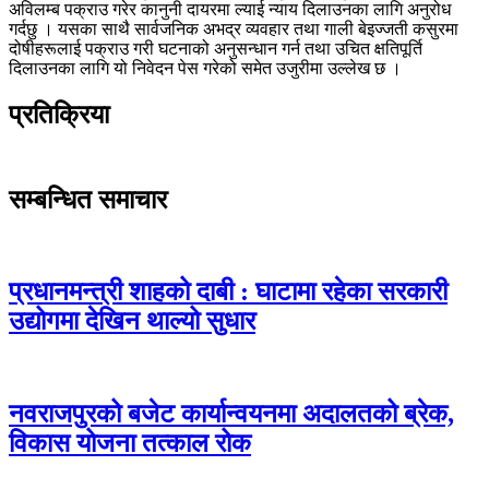
अविलम्ब पक्राउ गरेर कानुनी दायरमा ल्याई न्याय दिलाउनका लागि अनुरोध
गर्दछु । यसका साथै सार्वजनिक अभद्र व्यवहार तथा गाली बेइज्जती कसुरमा
दोषीहरूलाई पक्राउ गरी घटनाको अनुसन्धान गर्न तथा उचित क्षतिपूर्ति
दिलाउनका लागि यो निवेदन पेस गरेको समेत उजुरीमा उल्लेख छ ।
प्रतिक्रिया
सम्बन्धित समाचार
प्रधानमन्त्री शाहको दाबी : घाटामा रहेका सरकारी
उद्योगमा देखिन थाल्यो सुधार
नवराजपुरको बजेट कार्यान्वयनमा अदालतको ब्रेक,
विकास योजना तत्काल रोक