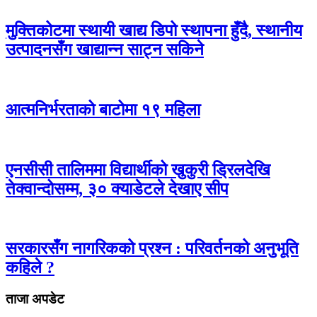
मुक्तिकोटमा स्थायी खाद्य डिपो स्थापना हुँदै, स्थानीय
उत्पादनसँग खाद्यान्न साट्न सकिने
आत्मनिर्भरताको बाटोमा १९ महिला
एनसीसी तालिममा विद्यार्थीको खुकुरी ड्रिलदेखि
तेक्वान्दोसम्म, ३० क्याडेटले देखाए सीप
सरकारसँग नागरिकको प्रश्न : परिवर्तनको अनुभूति
कहिले ?
ताजा अपडेट