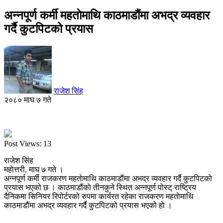
अन्नपूर्ण कर्मी महताेमाथि काठमाडौंमा अभद्र व्यवहार
गर्दै कुटपिटको प्रयास
राजेश सिंह
२०८० माघ ७ गते
Post Views:
13
राजेश सिंह
महाेत्तरी, माघ ७ गते ।
अन्नपूर्ण कर्मी राजकरण महताेमाथि काठमाडौंमा अभद्र व्यवहार गर्दै कुटपिटको
प्रयास भएको छ । काठमाडौंकाे तीनकुने स्थित अन्नपूर्ण पोस्ट् राष्ट्रिय
दैनिकमा सिनियर रिपोर्टरको रुपमा कार्यरत रहेका राजकरण महताेमाथि
काठमाडौंमा अभद्र व्यवहार गर्दै कुटपिटको प्रयास भएको हाे ।