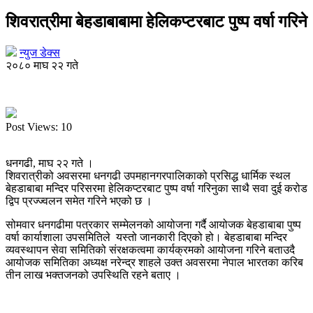
शिवरात्रीमा बेहडाबाबामा हेलिकप्टरबाट पुष्प वर्षा गरिने
न्युज डेक्स
२०८० माघ २२ गते
Post Views:
10
धनगढी, माघ २२ गते ।
शिवरात्रीको अवसरमा धनगढी उपमहानगरपालिकाको प्रसिद्ध धार्मिक स्थल
बेहडाबाबा मन्दिर परिसरमा हेलिकप्टरबाट पुष्प वर्षा गरिनुका साथै सवा दुई करोड
द्विप प्रज्ज्वलन समेत गरिने भएको छ ।
सोमवार धनगढीमा पत्रकार सम्मेलनको आयोजना गर्दै आयोजक बेहडाबाबा पुष्प
वर्षा कार्याशाला उपसमितिले यस्तो जानकारी दिएको हो। बेहडाबाबा मन्दिर
व्यवस्थापन सेवा समितिको संरक्षकत्वमा कार्यक्रमको आयोजना गरिने बताउदै
आयोजक समितिका अध्यक्ष नरेन्द्र शाहले उक्त अवसरमा नेपाल भारतका करिब
तीन लाख भक्तजनको उपस्थिति रहने बताए ।