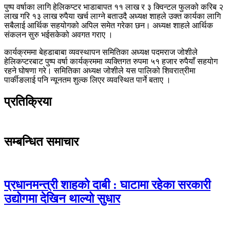
पुष्प वर्षाका लागि हेलिकप्टर भाडाबापत ११ लाख र ३ क्विन्टल फुलको करिब २
लाख गरि १३ लाख रुपैया खर्च लाग्ने बताउदै अध्यक्ष शाहले उक्त कार्यका लागि
सबैलाई आर्थिक सहयोगको अपिल समेत गरेका छन। अध्यक्ष शाहले आर्थिक
संकलन सुरु भईसकेको अवगत गराए ।
कार्यक्रममा बेहडाबाबा व्यवस्थापन समितिका अध्यक्ष पदमराज जोशीले
हेलिकप्टरबाट पुष्प वर्षा कार्यक्रममा व्यक्तिगत रुपमा ५१ हजार रुपैयाँ सहयोग
रहने घोषणा गरे। समितिका अध्यक्ष जोशीले यस पालिको शिवरात्रीमा
पार्कीङलाई पनि न्यूनतम शुल्क लिएर व्यवस्थित पार्ने बताए ।
प्रतिक्रिया
सम्बन्धित समाचार
प्रधानमन्त्री शाहको दाबी : घाटामा रहेका सरकारी
उद्योगमा देखिन थाल्यो सुधार