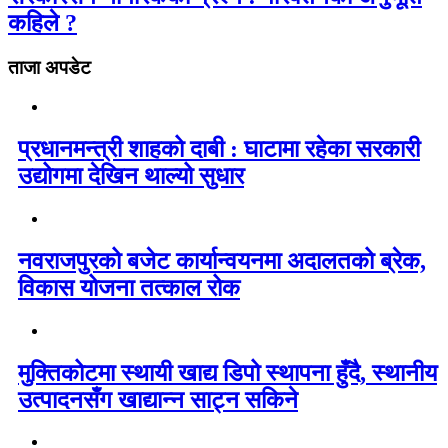
कहिले ?
ताजा अपडेट
प्रधानमन्त्री शाहको दाबी : घाटामा रहेका सरकारी
उद्योगमा देखिन थाल्यो सुधार
नवराजपुरको बजेट कार्यान्वयनमा अदालतको ब्रेक,
विकास योजना तत्काल रोक
मुक्तिकोटमा स्थायी खाद्य डिपो स्थापना हुँदै, स्थानीय
उत्पादनसँग खाद्यान्न साट्न सकिने