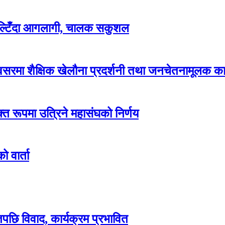
पल्टिँदा आगलागी, चालक सकुशल
रमा शैक्षिक खेलौना प्रदर्शनी तथा जनचेतनामूलक कार
्त रूपमा उत्रिने महासंघको निर्णय
 वार्ता
िपछि विवाद, कार्यक्रम प्रभावित