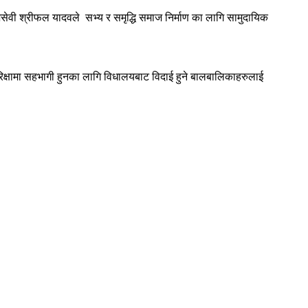
जसेवी श्रीफल यादवले सभ्य र समृद्धि समाज निर्माण का लागि सामुदायिक
परिक्षामा सहभागी हुनका लागि विधालयबाट विदाई हुने बालबालिकाहरुलाई