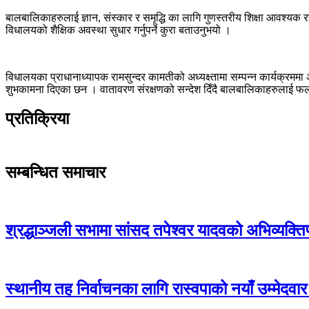
बालबालिकाहरुलाई ज्ञान, संस्कार र समृद्धि का लागि गुणस्तरीय शिक्षा आवश्यक
विधालयको शैक्षिक अवस्था सुधार गर्नुपर्ने कुरा बताउनुभयो ।
विधालयका प्राधानाध्यापक रामसुन्दर कामतीको अध्यक्ष्तामा सम्पन्न कार्यक्रमम
शुभकामना दिएका छन । वातावरण संरक्षणको सन्देश दिँदै बालबालिकाहरुलाई 
प्रतिक्रिया
सम्बन्धित समाचार
श्रद्धाञ्जली सभामा सांसद तपेश्वर यादवको अभिव्यक्ति
स्थानीय तह निर्वाचनका लागि रास्वपाको नयाँ उम्मेदव