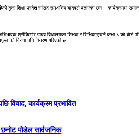
 रहेको कुरा शिक्षा प्रदेश सांसद रामअशिष यादवले बताएका छन । कार्यक्रममा समा
ा अभिभावक श्रीकिशोर यादव विधालयका शिक्षक र शिक्षिकाहरुले कक्षा ८ को बोर्ड 
फलफूल को विरुवा पनि वितरण गरिएको छ ।
पछि विवाद, कार्यक्रम प्रभावित
ार छनोट मोडेल सार्वजनिक