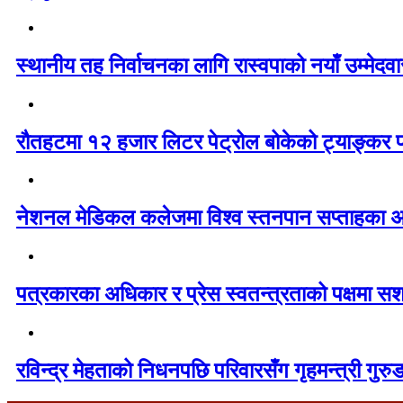
स्थानीय तह निर्वाचनका लागि रास्वपाको नयाँ उम्मेद
रौतहटमा १२ हजार लिटर पेट्रोल बोकेको ट्याङ्कर
नेशनल मेडिकल कलेजमा विश्व स्तनपान सप्ताहका अव
पत्रकारका अधिकार र प्रेस स्वतन्त्रताको पक्षमा सश
रविन्द्र मेहताको निधनपछि परिवारसँग गृहमन्त्री गुरुङ