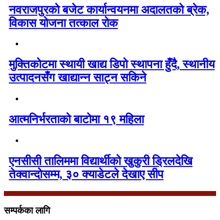
नवराजपुरको बजेट कार्यान्वयनमा अदालतको ब्रेक,
विकास योजना तत्काल रोक
मुक्तिकोटमा स्थायी खाद्य डिपो स्थापना हुँदै, स्थानीय
उत्पादनसँग खाद्यान्न साट्न सकिने
आत्मनिर्भरताको बाटोमा १९ महिला
एनसीसी तालिममा विद्यार्थीको खुकुरी ड्रिलदेखि
तेक्वान्दोसम्म, ३० क्याडेटले देखाए सीप
सम्पर्कका लागि