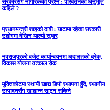
सरकारसँग नागरिकको प्रश्न : परिवर्तनको अनुभूति
कहिले ?
प्रधानमन्त्री शाहको दाबी : घाटामा रहेका सरकारी
उद्योगमा देखिन थाल्यो सुधार
नवराजपुरको बजेट कार्यान्वयनमा अदालतको ब्रेक,
विकास योजना तत्काल रोक
मुक्तिकोटमा स्थायी खाद्य डिपो स्थापना हुँदै, स्थानीय
उत्पादनसँग खाद्यान्न साट्न सकिने