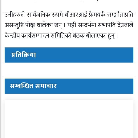
उनीहरुले सार्वजनिक रुपमै बीआरआई फ्रेमवर्क सम्झौताप्रति
असन्तुष्टि पोख्न थालेका छन् । यही सन्दर्भमा सभापति देउवाले
केन्द्रीय कार्यसम्पादन समितिको बैठक बोलाएका हुन् ।
प्रतिक्रिया
सम्बन्धित समाचार