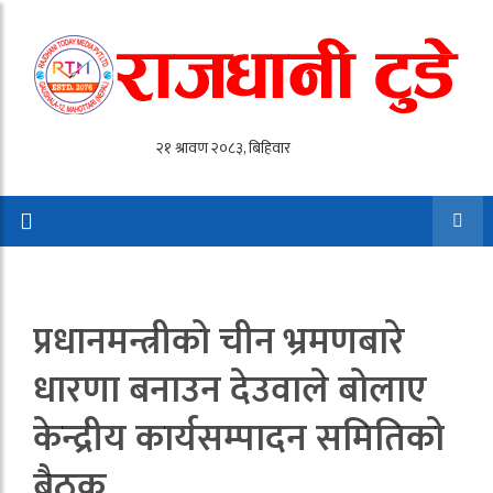
प्रधानमन्त्रीको चीन भ्रमणबारे
धारणा बनाउन देउवाले बोलाए
केन्द्रीय कार्यसम्पादन समितिको
बैठक