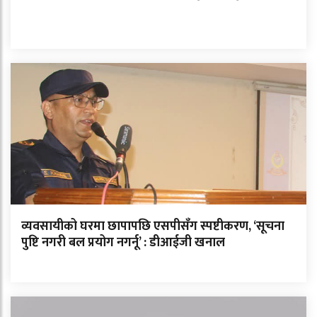
व्यवसायीको घरमा छापापछि एसपीसँग स्पष्टीकरण, ‘सूचना
पुष्टि नगरी बल प्रयोग नगर्नू’ : डीआईजी खनाल