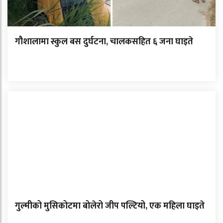
गौशालामा स्कुल बस दुर्घटना, चालकसहित ६ जना घाइते
गुल्मीको मुसिकोटमा बोलेरो जीप पल्टियो, एक महिला घाइते