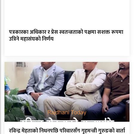
पत्रकारका अधिकार र प्रेस स्वतन्त्रताको पक्षमा सशक्त रूपमा
उत्रिने महासंघको निर्णय
रविन्द्र मेहताको निधनपछि परिवारसँग गृहमन्त्री गुरुङको वार्ता