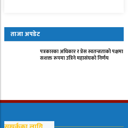
ताजा अपडेट
पत्रकारका अधिकार र प्रेस स्वतन्त्रताको पक्षमा
सशक्त रूपमा उत्रिने महासंघको निर्णय
सम्पर्कका लागि