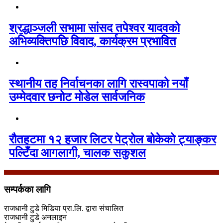
श्रद्धाञ्जली सभामा सांसद तपेश्वर यादवको
अभिव्यक्तिपछि विवाद, कार्यक्रम प्रभावित
स्थानीय तह निर्वाचनका लागि रास्वपाको नयाँ
उम्मेदवार छनोट मोडेल सार्वजनिक
रौतहटमा १२ हजार लिटर पेट्रोल बोकेको ट्याङ्कर
पल्टिँदा आगलागी, चालक सकुशल
सम्पर्कका लागि
राजधानी टुडे मिडिया प्रा.लि. द्वारा संचालित
राजधानी टुडे अनलाइन