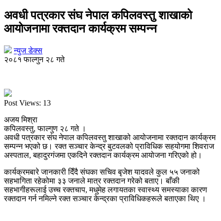
अवधी पत्रकार संघ नेपाल कपिलवस्तु शाखाको
आयोजनामा रक्तदान कार्यक्रम सम्पन्न
न्युज डेक्स
२०८१ फाल्गुन २८ गते
Post Views:
13
अजय मिश्रा
कपिलवस्तु, फाल्गुण २८ गते ।
अवधी पत्रकार संघ नेपाल कपिलवस्तु शाखाको आयोजनामा रक्तदान कार्यक्रम
सम्पन्न भएको छ। रक्त सञ्चार केन्द्र बुटवलको प्राविधिक सहयोगमा शिवराज
अस्पताल, बहादुरगंजमा एकदिने रक्तदान कार्यक्रम आयोजना गरिएको हो।
कार्यक्रमबारे जानकारी दिँदै संघका सचिव बृजेश यादवले कुल ५५ जनाको
सहभागिता रहेकोमा ३३ जनाले मात्र रक्तदान गरेको बताए। बाँकी
सहभागीहरूलाई उच्च रक्तचाप, मधुमेह लगायतका स्वास्थ्य समस्याका कारण
रक्तदान गर्न नमिल्ने रक्त सञ्चार केन्द्रका प्राविधिकहरूले बताएका थिए ।