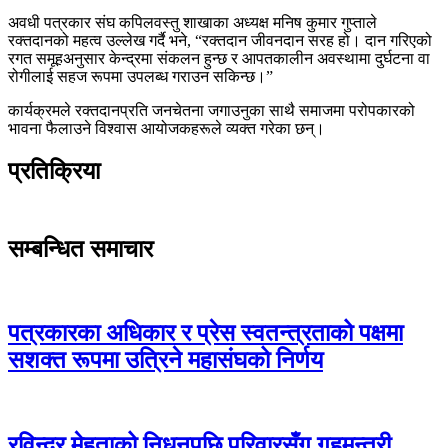
अवधी पत्रकार संघ कपिलवस्तु शाखाका अध्यक्ष मनिष कुमार गुप्ताले
रक्तदानको महत्व उल्लेख गर्दै भने, “रक्तदान जीवनदान सरह हो। दान गरिएको
रगत समूहअनुसार केन्द्रमा संकलन हुन्छ र आपतकालीन अवस्थामा दुर्घटना वा
रोगीलाई सहज रूपमा उपलब्ध गराउन सकिन्छ।”
कार्यक्रमले रक्तदानप्रति जनचेतना जगाउनुका साथै समाजमा परोपकारको
भावना फैलाउने विश्वास आयोजकहरूले व्यक्त गरेका छन्।
प्रतिक्रिया
सम्बन्धित समाचार
पत्रकारका अधिकार र प्रेस स्वतन्त्रताको पक्षमा
सशक्त रूपमा उत्रिने महासंघको निर्णय
रविन्द्र मेहताको निधनपछि परिवारसँग गृहमन्त्री