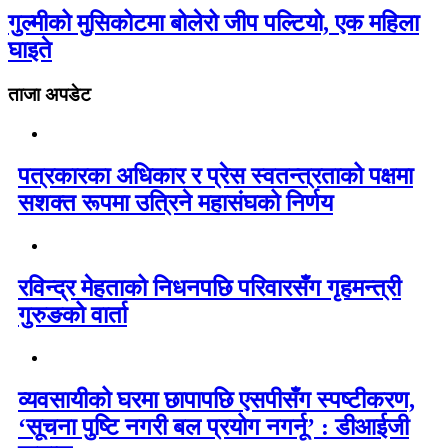
गुल्मीको मुसिकोटमा बोलेरो जीप पल्टियो, एक महिला
घाइते
ताजा अपडेट
पत्रकारका अधिकार र प्रेस स्वतन्त्रताको पक्षमा
सशक्त रूपमा उत्रिने महासंघको निर्णय
रविन्द्र मेहताको निधनपछि परिवारसँग गृहमन्त्री
गुरुङको वार्ता
व्यवसायीको घरमा छापापछि एसपीसँग स्पष्टीकरण,
‘सूचना पुष्टि नगरी बल प्रयोग नगर्नू’ : डीआईजी