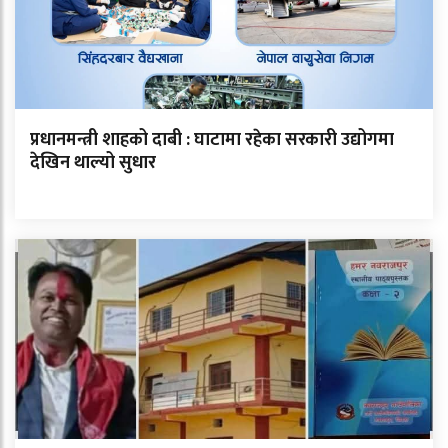
प्रधानमन्त्री शाहको दाबी : घाटामा रहेका सरकारी उद्योगमा
देखिन थाल्यो सुधार