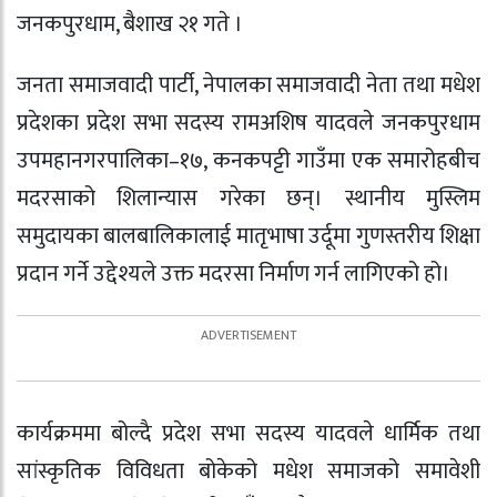
जनकपुरधाम, बैशाख २१ गते ।
जनता समाजवादी पार्टी, नेपालका समाजवादी नेता तथा मधेश
प्रदेशका प्रदेश सभा सदस्य रामअशिष यादवले जनकपुरधाम
उपमहानगरपालिका–१७, कनकपट्टी गाउँमा एक समारोहबीच
मदरसाको शिलान्यास गरेका छन्। स्थानीय मुस्लिम
समुदायका बालबालिकालाई मातृभाषा उर्दूमा गुणस्तरीय शिक्षा
प्रदान गर्ने उद्देश्यले उक्त मदरसा निर्माण गर्न लागिएको हो।
कार्यक्रममा बोल्दै प्रदेश सभा सदस्य यादवले धार्मिक तथा
सांस्कृतिक विविधता बोकेको मधेश समाजको समावेशी