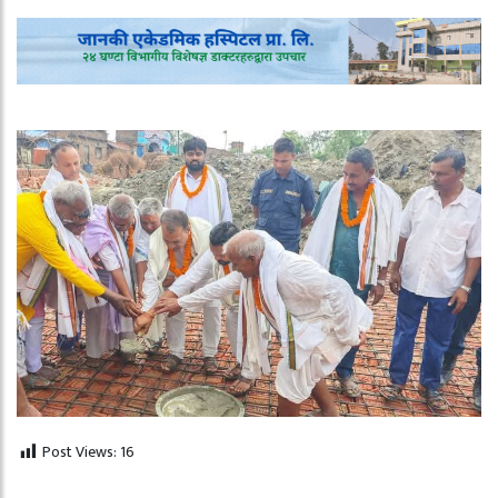
Post Views:
16