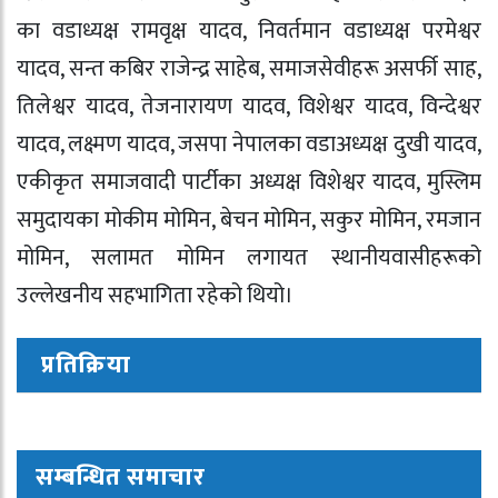
का वडाध्यक्ष रामवृक्ष यादव, निवर्तमान वडाध्यक्ष परमेश्वर
यादव, सन्त कबिर राजेन्द्र साहेब, समाजसेवीहरू असर्फी साह,
तिलेश्वर यादव, तेजनारायण यादव, विशेश्वर यादव, विन्देश्वर
यादव, लक्ष्मण यादव, जसपा नेपालका वडाअध्यक्ष दुखी यादव,
एकीकृत समाजवादी पार्टीका अध्यक्ष विशेश्वर यादव, मुस्लिम
समुदायका मोकीम मोमिन, बेचन मोमिन, सकुर मोमिन, रमजान
मोमिन, सलामत मोमिन लगायत स्थानीयवासीहरूको
उल्लेखनीय सहभागिता रहेको थियो।
प्रतिक्रिया
सम्बन्धित समाचार