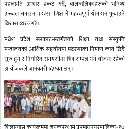
पहलप्रति आभार प्रकट गर्दै, बालबालिकाहरूको भविष्य
उज्ज्वल बनाउन मदरसा शिक्षाले महत्वपूर्ण योगदान पुर्‍याउने
विश्वास व्यक्त गरे।
मधेश प्रदेश सरकारअन्तर्गतको शिक्षा तथा संस्कृति
मन्त्रालयको आर्थिक सहयोगमा मदरसाको निर्माण कार्य छिट्टै
सुरु हुने र निर्धारित समयसीमा भित्र सम्पन्न गर्ने योजना रहेको
आयोजकले जानकारी दिएका छन् ।
शिलान्यास कार्यक्रममा जनकपुरधाम उपमहानगरपालिका–१७