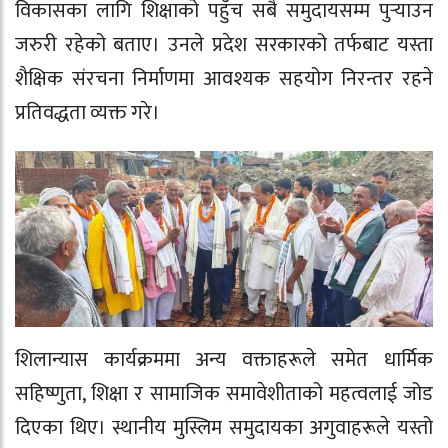
विकासका लागि शिक्षाको पहुँच सबै समुदायसम्म पुर्‍याउन
जरुरी रहेको बताए। उनले प्रदेश सरकारको तर्फबाट यस्ता
शैक्षिक संरचना निर्माणमा आवश्यक सहयोग निरन्तर रहने
प्रतिवद्धता व्यक्त गरे।
शिलान्यास कार्यक्रममा अन्य वक्ताहरूले समेत धार्मिक
सहिष्णुता, शिक्षा र सामाजिक समावेशीताको महत्वलाई जोड
दिएका थिए। स्थानीय मुस्लिम समुदायका अगुवाहरूले यस्तो