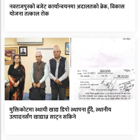
नवराजपुरको बजेट कार्यान्वयनमा अदालतको ब्रेक, विकास
योजना तत्काल रोक
मुक्तिकोटमा स्थायी खाद्य डिपो स्थापना हुँदै, स्थानीय
उत्पादनसँग खाद्यान्न साट्न सकिने