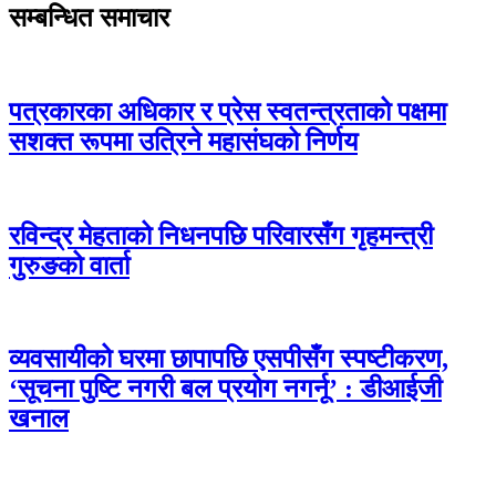
सम्बन्धित समाचार
पत्रकारका अधिकार र प्रेस स्वतन्त्रताको पक्षमा
सशक्त रूपमा उत्रिने महासंघको निर्णय
रविन्द्र मेहताको निधनपछि परिवारसँग गृहमन्त्री
गुरुङको वार्ता
व्यवसायीको घरमा छापापछि एसपीसँग स्पष्टीकरण,
‘सूचना पुष्टि नगरी बल प्रयोग नगर्नू’ : डीआईजी
खनाल