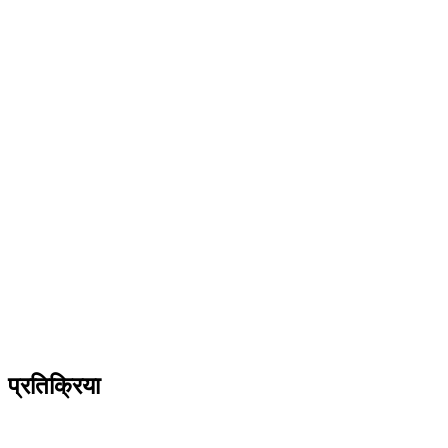
प्रतिक्रिया