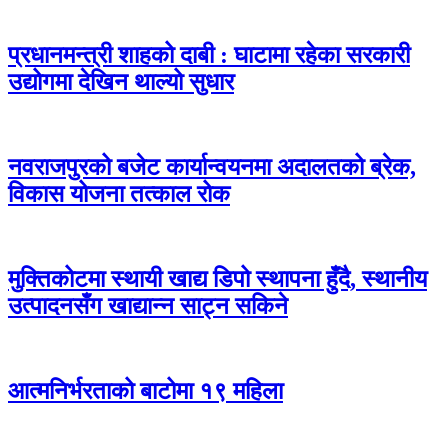
प्रधानमन्त्री शाहको दाबी : घाटामा रहेका सरकारी
उद्योगमा देखिन थाल्यो सुधार
नवराजपुरको बजेट कार्यान्वयनमा अदालतको ब्रेक,
विकास योजना तत्काल रोक
मुक्तिकोटमा स्थायी खाद्य डिपो स्थापना हुँदै, स्थानीय
उत्पादनसँग खाद्यान्न साट्न सकिने
आत्मनिर्भरताको बाटोमा १९ महिला