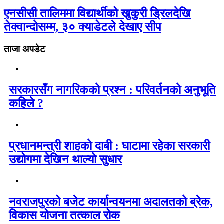
एनसीसी तालिममा विद्यार्थीको खुकुरी ड्रिलदेखि
तेक्वान्दोसम्म, ३० क्याडेटले देखाए सीप
ताजा अपडेट
सरकारसँग नागरिकको प्रश्न : परिवर्तनको अनुभूति
कहिले ?
प्रधानमन्त्री शाहको दाबी : घाटामा रहेका सरकारी
उद्योगमा देखिन थाल्यो सुधार
नवराजपुरको बजेट कार्यान्वयनमा अदालतको ब्रेक,
विकास योजना तत्काल रोक