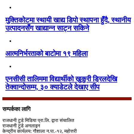
मुक्तिकोटमा स्थायी खाद्य डिपो स्थापना हुँदै, स्थानीय
उत्पादनसँग खाद्यान्न साट्न सकिने
आत्मनिर्भरताको बाटोमा १९ महिला
एनसीसी तालिममा विद्यार्थीको खुकुरी ड्रिलदेखि
तेक्वान्दोसम्म, ३० क्याडेटले देखाए सीप
सम्पर्कका लागि
राजधानी टुडे मिडिया प्रा.लि. द्वारा संचालित
राजधानी टुडे अनलाइन
केन्द्रीय कार्यलय: गौशाला न.पा.-१२, महोत्तरी