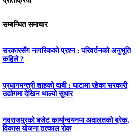
प्रतिक्रिया
सम्बन्धित समाचार
सरकारसँग नागरिकको प्रश्न : परिवर्तनको अनुभूति
कहिले ?
प्रधानमन्त्री शाहको दाबी : घाटामा रहेका सरकारी
उद्योगमा देखिन थाल्यो सुधार
नवराजपुरको बजेट कार्यान्वयनमा अदालतको ब्रेक,
विकास योजना तत्काल रोक