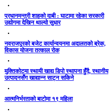
प्रधानमन्त्री शाहको दाबी : घाटामा रहेका सरकारी
उद्योगमा देखिन थाल्यो सुधार
नवराजपुरको बजेट कार्यान्वयनमा अदालतको ब्रेक,
विकास योजना तत्काल रोक
मुक्तिकोटमा स्थायी खाद्य डिपो स्थापना हुँदै, स्थानीय
उत्पादनसँग खाद्यान्न साट्न सकिने
आत्मनिर्भरताको बाटोमा १९ महिला