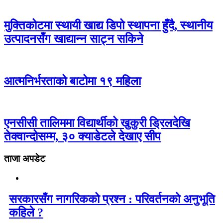
मुक्तिकोटमा स्थायी खाद्य डिपो स्थापना हुँदै, स्थानीय
उत्पादनसँग खाद्यान्न साट्न सकिने
आत्मनिर्भरताको बाटोमा १९ महिला
एनसीसी तालिममा विद्यार्थीको खुकुरी ड्रिलदेखि
तेक्वान्दोसम्म, ३० क्याडेटले देखाए सीप
ताजा अपडेट
सरकारसँग नागरिकको प्रश्न : परिवर्तनको अनुभूति
कहिले ?