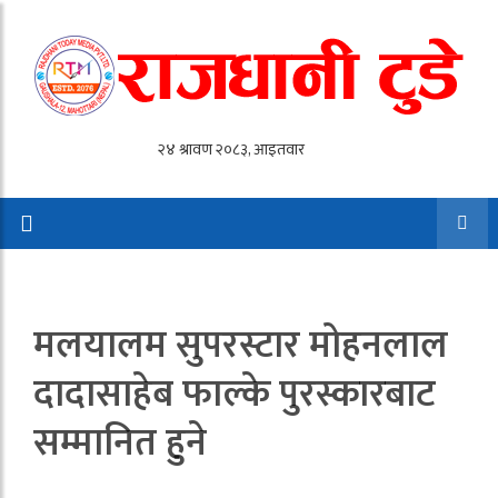
मलयालम सुपरस्टार मोहनलाल
दादासाहेब फाल्के पुरस्कारबाट
सम्मानित हुने