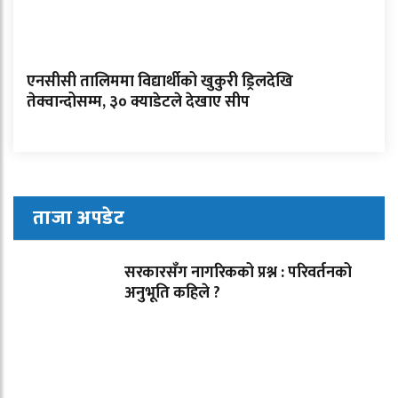
एनसीसी तालिममा विद्यार्थीको खुकुरी ड्रिलदेखि
तेक्वान्दोसम्म, ३० क्याडेटले देखाए सीप
ताजा अपडेट
सरकारसँग नागरिकको प्रश्न : परिवर्तनको
अनुभूति कहिले ?