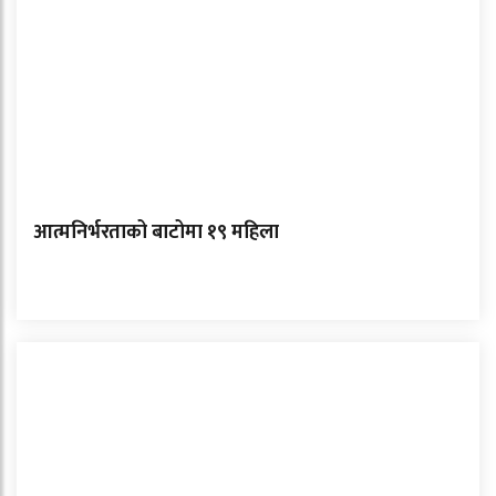
आत्मनिर्भरताको बाटोमा १९ महिला