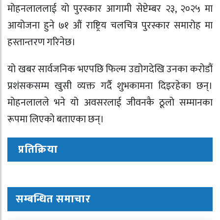
मोहनलाललाई यो पुरस्कार आगामी सेप्टेम्बर २३, २०२५ मा
आयोजना हुने ७१ औं राष्ट्रिय चलचित्र पुरस्कार समारोह मा
हस्तान्तरण गरिनेछ।
यो खबर सार्वजनिक भएपछि फिल्म उद्योगदेखि उनका करोडौं
प्रशंसकसम्म खुसी व्यक्त गर्दै शुभकामना दिइरहेका छन्।
मोहनलालले भने यो अवसरलाई जीवनकै ठूलो सम्मानका
रूपमा लिएको बताएका छन्।
प्रतिक्रिया
सम्बन्धित समाचार