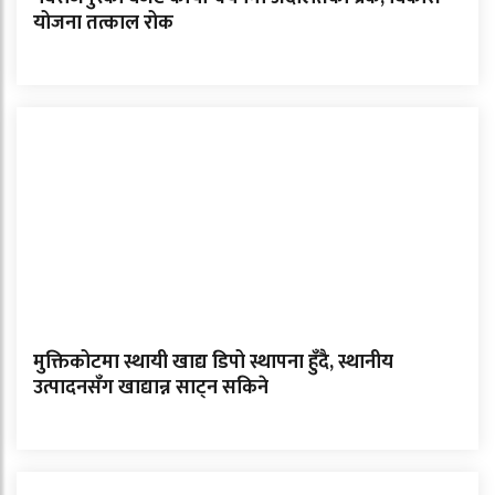
योजना तत्काल रोक
मुक्तिकोटमा स्थायी खाद्य डिपो स्थापना हुँदै, स्थानीय
उत्पादनसँग खाद्यान्न साट्न सकिने