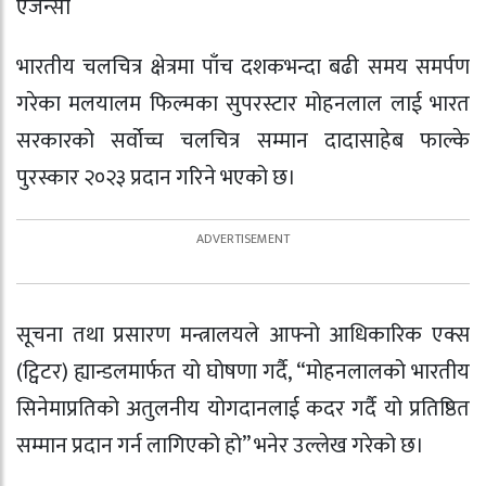
ऐजेन्सी
भारतीय चलचित्र क्षेत्रमा पाँच दशकभन्दा बढी समय समर्पण
गरेका मलयालम फिल्मका सुपरस्टार मोहनलाल लाई भारत
सरकारको सर्वोच्च चलचित्र सम्मान दादासाहेब फाल्के
पुरस्कार २०२३ प्रदान गरिने भएको छ।
सूचना तथा प्रसारण मन्त्रालयले आफ्नो आधिकारिक एक्स
(ट्विटर) ह्यान्डलमार्फत यो घोषणा गर्दै, “मोहनलालको भारतीय
सिनेमाप्रतिको अतुलनीय योगदानलाई कदर गर्दै यो प्रतिष्ठित
सम्मान प्रदान गर्न लागिएको हो” भनेर उल्लेख गरेको छ।