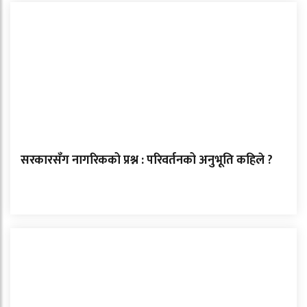
सरकारसँग नागरिकको प्रश्न : परिवर्तनको अनुभूति कहिले ?