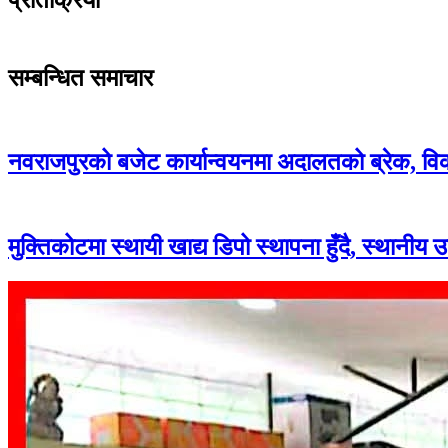
सम्बन्धित समाचार
नवराजपुरको बजेट कार्यान्वयनमा अदालतको ब्रेक, व
मुक्तिकोटमा स्थायी खाद्य डिपो स्थापना हुँदै, स्थानीय 