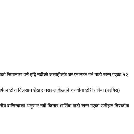
ानामा पर्ने हर्दि नदीको सर्लाहीतर्फ घर प्लास्टर गर्न माटो खन्न गएका १२
९ वर्षका छोरा दिलसान शेख र नसरुल शेखकी ९ वर्षीया छोरी तबिबा (नरगिस)
नीय बासिन्दाका अनुसार नदी किनार भासिँदा माटो खन्न गएका उनीहरू ढिस्कोमा