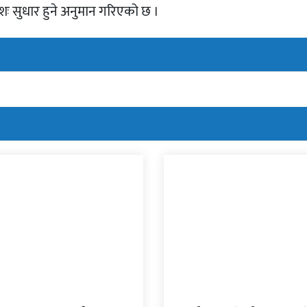
मशः सुधार हुने अनुमान गरिएको छ ।