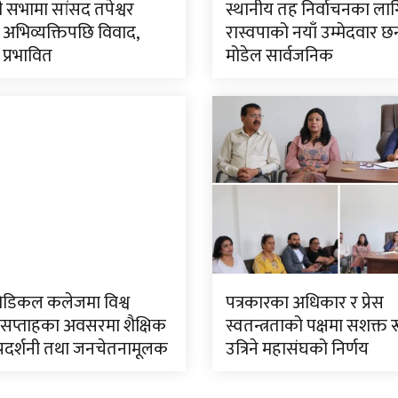
जली सभामा सांसद तपेश्वर
स्थानीय तह निर्वाचनका ला
अभिव्यक्तिपछि विवाद,
रास्वपाको नयाँ उम्मेदवार छ
 प्रभावित
मोडेल सार्वजनिक
ेडिकल कलेजमा विश्व
पत्रकारका अधिकार र प्रेस
 सप्ताहका अवसरमा शैक्षिक
स्वतन्त्रताको पक्षमा सशक्त 
प्रदर्शनी तथा जनचेतनामूलक
उत्रिने महासंघको निर्णय