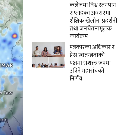
कलेजमा विश्व स्तनपान
सप्ताहका अवसरमा
शैक्षिक खेलौना प्रदर्शनी
तथा जनचेतनामूलक
कार्यक्रम
पत्रकारका अधिकार र
प्रेस स्वतन्त्रताको
पक्षमा सशक्त रूपमा
उत्रिने महासंघको
निर्णय