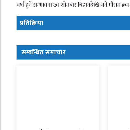
वर्षा हुने सम्भावना छ। सोमबार बिहानदेखि भने मौसम क्र
प्रतिक्रिया
सम्बन्धित समाचार