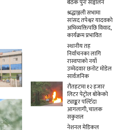
बैठक पुनः सञ्चालन
श्रद्धाञ्जली सभामा
सांसद तपेश्वर यादवको
अभिव्यक्तिपछि विवाद,
कार्यक्रम प्रभावित
स्थानीय तह
निर्वाचनका लागि
रास्वपाको नयाँ
उम्मेदवार छनोट मोडेल
सार्वजनिक
रौतहटमा १२ हजार
लिटर पेट्रोल बोकेको
ट्याङ्कर पल्टिँदा
आगलागी, चालक
सकुशल
नेशनल मेडिकल