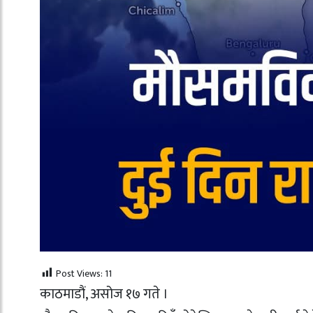
Post Views:
11
काठमाडौं, असोज १७ गते ।