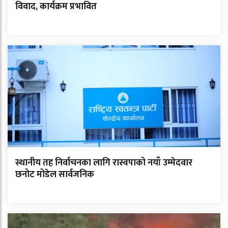
विवाद, कार्यक्रम प्रभावित
स्थानीय तह निर्वाचनका लागि रास्वपाको नयाँ उम्मेदवार
छनोट मोडेल सार्वजनिक