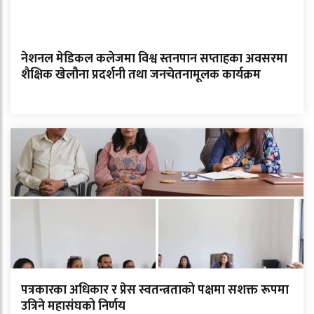
नेशनल मेडिकल कलेजमा विश्व स्तनपान सप्ताहका अवसरमा
शैक्षिक खेलौना प्रदर्शनी तथा जनचेतनामूलक कार्यक्रम
पत्रकारका अधिकार र प्रेस स्वतन्त्रताको पक्षमा सशक्त रूपमा
उत्रिने महासंघको निर्णय