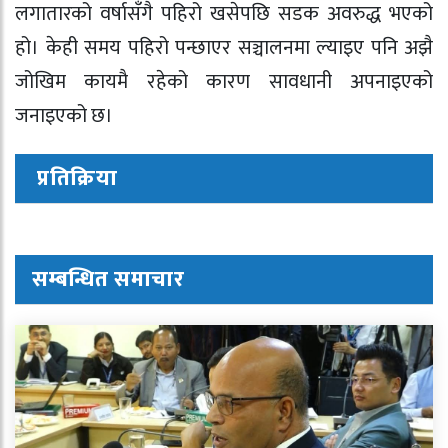
लगातारको वर्षासँगै पहिरो खसेपछि सडक अवरुद्ध भएको
हो। केही समय पहिरो पन्छाएर सञ्चालनमा ल्याइए पनि अझै
जोखिम कायमै रहेको कारण सावधानी अपनाइएको
जनाइएको छ।
प्रतिक्रिया
सम्बन्धित समाचार