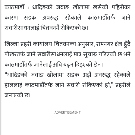
काठमाडौँ : धादिङको जवाङ खोलामा खसेको पहिरोका
कारण सडक अवरुद्ध रहेकाले काठमाडौँतर्फ जाने
सवारीसाधनलाई चितवनमै रोकिएको छ।
जिल्ला प्रहरी कार्यालय चितवनका अनुसार, रामनगर क्षेत्र हुँदै
पोखरतर्फ जाने सवारीसाधनलाई मात्र सुचारु गरिएको छ भने
काठमाडौँतर्फ जानेलाई अघि बढ्न दिइएको छैन।
“धादिङको जवाङ खोलामा सडक अझै अवरुद्ध रहेकाले
हाललाई काठमाडौँतर्फ जाने सवारी रोकिएको हो,” प्रहरीले
जनाएको छ।