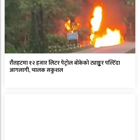
रौतहटमा १२ हजार लिटर पेट्रोल बोकेको ट्याङ्कर पल्टिँदा
आगलागी, चालक सकुशल