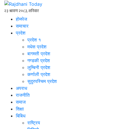
होमपेज
समाचार
प्रदेश
प्रदेश १
मधेस प्रदेश
बागमती प्रदेश
गण्डकी प्रदेश
लुम्बिनी प्रदेश
कर्णाली प्रदेश
सुदुरपस्चिम प्रदेश
अपराध
राजनीति
समाज
शिक्षा
बिबिध
राष्ट्रिय