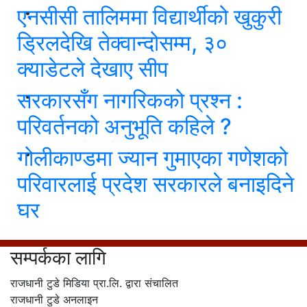
एनसीसी तालिममा विद्यार्थीको खुकुरी
ड्रिलदेखि तेक्वान्दोसम्म, ३०
क्याडेटले देखाए सीप
सरकारसँग नागरिकको प्रश्न :
परिवर्तनको अनुभूति कहिले ?
गोलीकाण्डमा ज्यान गुमाएका गणेशको
परिवारलाई प्रदेश सरकारले बनाइदिने
घर
सम्पर्कका लागि
राजधानी टुडे मिडिया प्रा.लि. द्वारा संचालित
राजधानी टुडे अनलाइन