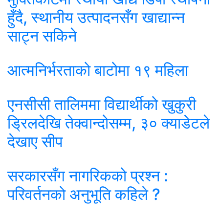
हुँदै, स्थानीय उत्पादनसँग खाद्यान्न
साट्न सकिने
आत्मनिर्भरताको बाटोमा १९ महिला
एनसीसी तालिममा विद्यार्थीको खुकुरी
ड्रिलदेखि तेक्वान्दोसम्म, ३० क्याडेटले
देखाए सीप
सरकारसँग नागरिकको प्रश्न :
परिवर्तनको अनुभूति कहिले ?