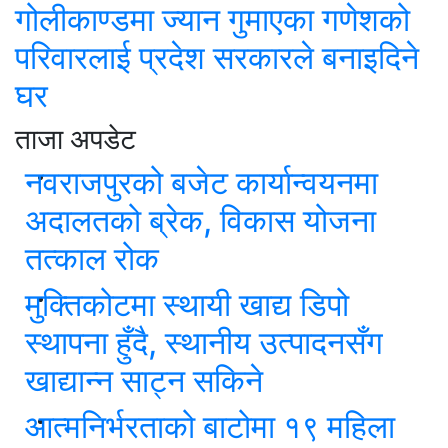
गोलीकाण्डमा ज्यान गुमाएका गणेशको
परिवारलाई प्रदेश सरकारले बनाइदिने
घर
ताजा अपडेट
नवराजपुरको बजेट कार्यान्वयनमा
अदालतको ब्रेक, विकास योजना
तत्काल रोक
मुक्तिकोटमा स्थायी खाद्य डिपो
स्थापना हुँदै, स्थानीय उत्पादनसँग
खाद्यान्न साट्न सकिने
आत्मनिर्भरताको बाटोमा १९ महिला