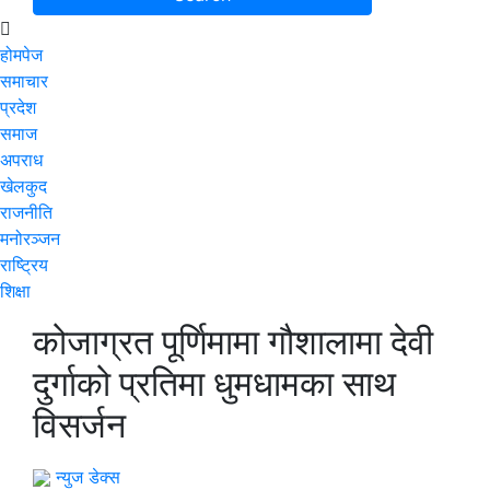
होमपेज
समाचार
प्रदेश
समाज
अपराध
खेलकुद
राजनीति
मनोरञ्जन
राष्ट्रिय
शिक्षा
कोजाग्रत पूर्णिमामा गौशालामा देवी
दुर्गाको प्रतिमा धुमधामका साथ
विसर्जन
न्युज डेक्स