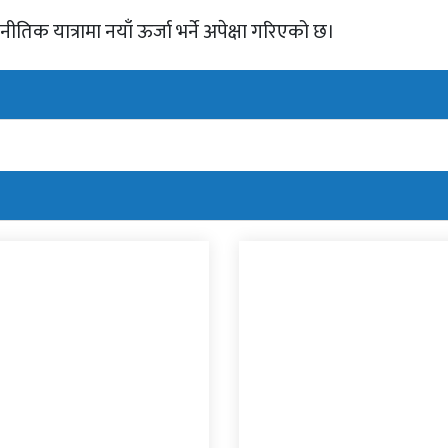
 यात्रामा नयाँ ऊर्जा भर्ने अपेक्षा गरिएको छ।