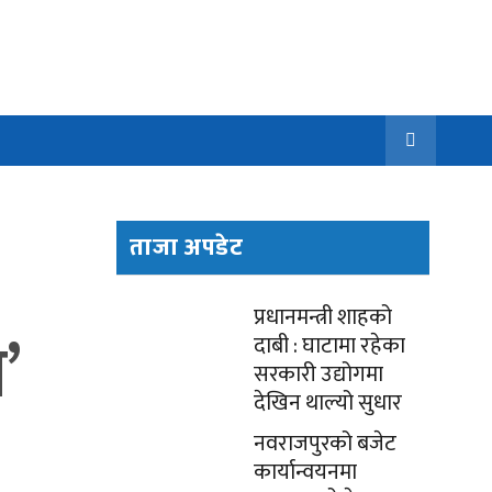
ताजा अपडेट
प्रधानमन्त्री शाहको
’
दाबी : घाटामा रहेका
सरकारी उद्योगमा
देखिन थाल्यो सुधार
नवराजपुरको बजेट
कार्यान्वयनमा