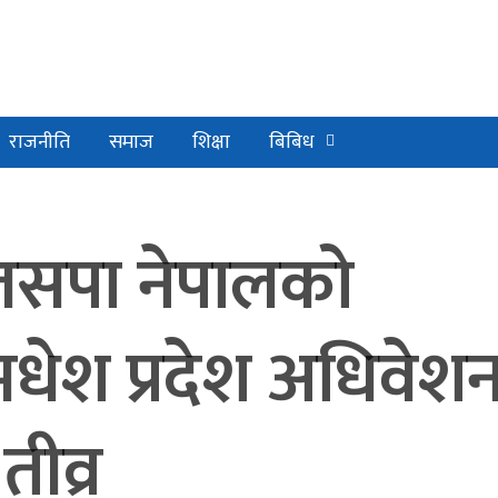
राजनीति
समाज
शिक्षा
बिबिध
सपा नेपालको
धेश प्रदेश अधिवेशन
तीव्र