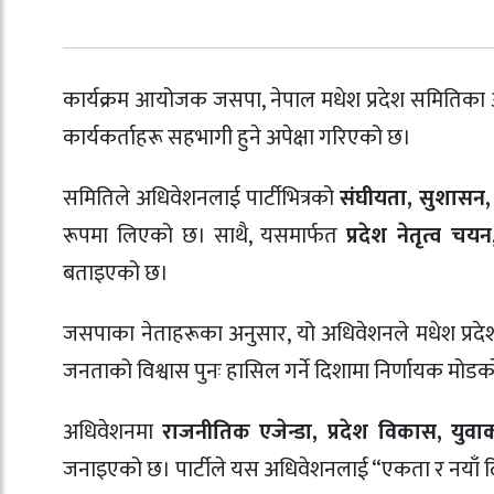
कार्यक्रम आयोजक जसपा, नेपाल मधेश प्रदेश समितिका अन
कार्यकर्ताहरू सहभागी हुने अपेक्षा गरिएको छ।
समितिले अधिवेशनलाई पार्टीभित्रको
संघीयता, सुशासन
रूपमा लिएको छ। साथै, यसमार्फत
प्रदेश नेतृत्व 
बताइएको छ।
जसपाका नेताहरूका अनुसार, यो अधिवेशनले मधेश प्रदेशमा
जनताको विश्वास पुनः हासिल गर्ने दिशामा निर्णायक मोडक
अधिवेशनमा
राजनीतिक एजेन्डा, प्रदेश विकास, य
जनाइएको छ। पार्टीले यस अधिवेशनलाई “एकता र नयाँ दि