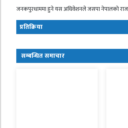
जनकपुरधाममा हुने यस अधिवेशनले जसपा नेपालको राजनीतिक
प्रतिक्रिया
सम्बन्धित समाचार