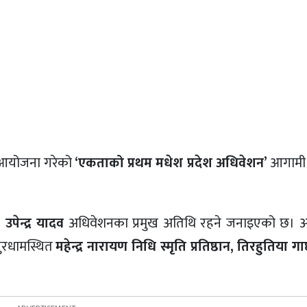
े आयोजना गरेको
‘एकताको प्रथम मधेश प्रदेश अधिवेशन’
आगामी
उपेन्द्र यादव
अधिवेशनका प्रमुख अतिथि रहने जनाइएको छ। 
रधामस्थित
महेन्द्र नारायण निधि स्मृति प्रतिष्ठान, तिरहुतिया ग