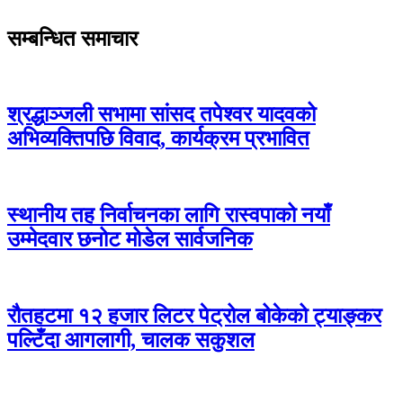
सम्बन्धित समाचार
श्रद्धाञ्जली सभामा सांसद तपेश्वर यादवको
अभिव्यक्तिपछि विवाद, कार्यक्रम प्रभावित
स्थानीय तह निर्वाचनका लागि रास्वपाको नयाँ
उम्मेदवार छनोट मोडेल सार्वजनिक
रौतहटमा १२ हजार लिटर पेट्रोल बोकेको ट्याङ्कर
पल्टिँदा आगलागी, चालक सकुशल