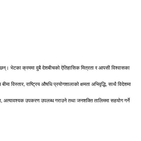
ेका छन्। भेटका क्रममा दुबै देशबीचको ऐतिहासिक मित्रता र आपसी विश्वासका
य बीमा विस्तार, राष्ट्रिय औषधि प्रयोगशालाको क्षमता अभिवृद्धि, साथै विदेशमा
्माण, अत्यावश्यक उपकरण उपलब्ध गराउने तथा जनशक्ति तालिममा सहयोग गर्ने