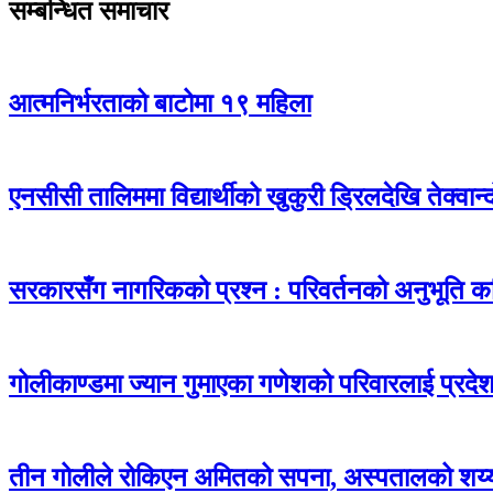
सम्बन्धित समाचार
आत्मनिर्भरताको बाटोमा १९ महिला
एनसीसी तालिममा विद्यार्थीको खुकुरी ड्रिलदेखि तेक्वान
सरकारसँग नागरिकको प्रश्न : परिवर्तनको अनुभूति क
गोलीकाण्डमा ज्यान गुमाएका गणेशको परिवारलाई प्रदे
तीन गोलीले रोकिएन अमितको सपना, अस्पतालको शय्य