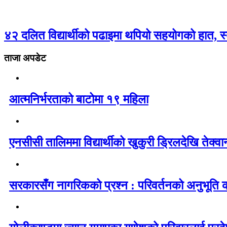
४२ दलित विद्यार्थीको पढाइमा थपियो सहयोगको हात, स
ताजा अपडेट
आत्मनिर्भरताको बाटोमा १९ महिला
एनसीसी तालिममा विद्यार्थीको खुकुरी ड्रिलदेखि तेक्वा
सरकारसँग नागरिकको प्रश्न : परिवर्तनको अनुभूति 