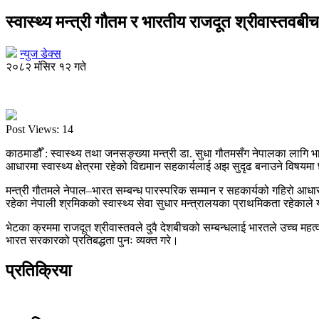
स्वास्थ्य मन्त्री गौतम र भारतीय राजदूत श्रीवास्तवबीच
न्युज डेक्स
२०८२ मंसिर १२ गते
Post Views:
14
काठमाडौँ : स्वास्थ्य तथा जनसङ्ख्या मन्त्री डा. सुधा गौतमसँग नेपालका लागि
आधारमा स्वास्थ्य क्षेत्रमा रहेको विद्यमान सहकार्यलाई अझ सुदृढ बनाउने वि
मन्त्री गौतमले नेपाल–भारत सम्बन्ध पारस्परिक सम्मान र सहकार्यको गहिरो आधारमा र
रहेका नेपाली श्रमिकको स्वास्थ्य सेवा सुधार मन्त्रालयका प्राथमिकता रहेकाले
भेटका क्रममा राजदूत श्रीवास्तवले दुवै देशबीचको सम्बन्धलाई भारतले उच्च मह
भारत सरकारको प्रतिबद्धता पुनः व्यक्त गरे।
प्रतिक्रिया