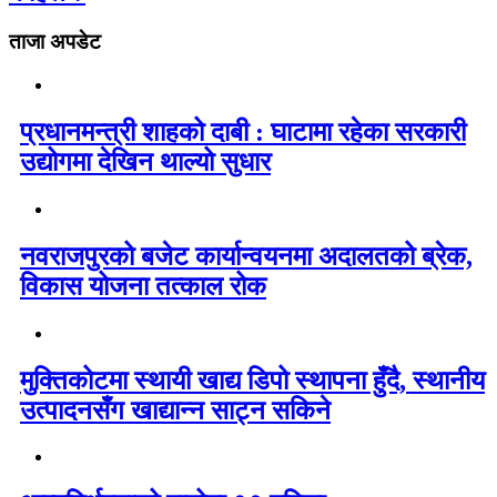
ताजा अपडेट
प्रधानमन्त्री शाहको दाबी : घाटामा रहेका सरकारी
उद्योगमा देखिन थाल्यो सुधार
नवराजपुरको बजेट कार्यान्वयनमा अदालतको ब्रेक,
विकास योजना तत्काल रोक
मुक्तिकोटमा स्थायी खाद्य डिपो स्थापना हुँदै, स्थानीय
उत्पादनसँग खाद्यान्न साट्न सकिने