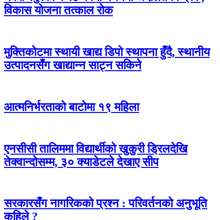
विकास योजना तत्काल रोक
मुक्तिकोटमा स्थायी खाद्य डिपो स्थापना हुँदै, स्थानीय
उत्पादनसँग खाद्यान्न साट्न सकिने
आत्मनिर्भरताको बाटोमा १९ महिला
एनसीसी तालिममा विद्यार्थीको खुकुरी ड्रिलदेखि
तेक्वान्दोसम्म, ३० क्याडेटले देखाए सीप
सरकारसँग नागरिकको प्रश्न : परिवर्तनको अनुभूति
कहिले ?