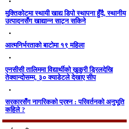
मुक्तिकोटमा स्थायी खाद्य डिपो स्थापना हुँदै, स्थानीय
उत्पादनसँग खाद्यान्न साट्न सकिने
आत्मनिर्भरताको बाटोमा १९ महिला
एनसीसी तालिममा विद्यार्थीको खुकुरी ड्रिलदेखि
तेक्वान्दोसम्म, ३० क्याडेटले देखाए सीप
सरकारसँग नागरिकको प्रश्न : परिवर्तनको अनुभूति
कहिले ?