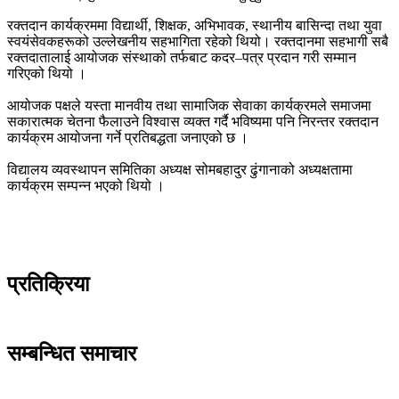
रक्तदान कार्यक्रममा विद्यार्थी, शिक्षक, अभिभावक, स्थानीय बासिन्दा तथा युवा
स्वयंसेवकहरूको उल्लेखनीय सहभागिता रहेको थियो। रक्तदानमा सहभागी सबै
रक्तदातालाई आयोजक संस्थाको तर्फबाट कदर–पत्र प्रदान गरी सम्मान
गरिएको थियो ।
आयोजक पक्षले यस्ता मानवीय तथा सामाजिक सेवाका कार्यक्रमले समाजमा
सकारात्मक चेतना फैलाउने विश्वास व्यक्त गर्दै भविष्यमा पनि निरन्तर रक्तदान
कार्यक्रम आयोजना गर्ने प्रतिबद्धता जनाएको छ ।
विद्यालय व्यवस्थापन समितिका अध्यक्ष सोमबहादुर ढुंगानाको अध्यक्षतामा
कार्यक्रम सम्पन्न भएको थियो ।
प्रतिक्रिया
सम्बन्धित समाचार