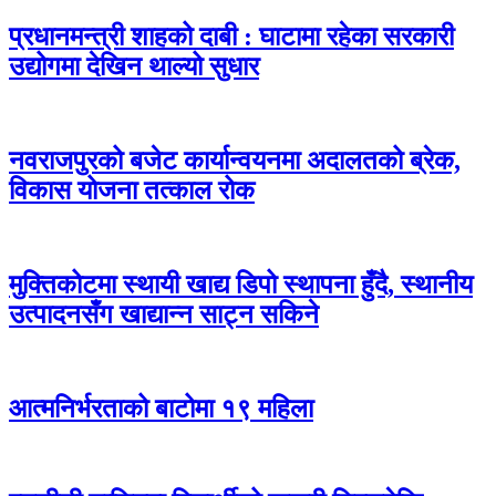
प्रधानमन्त्री शाहको दाबी : घाटामा रहेका सरकारी
उद्योगमा देखिन थाल्यो सुधार
नवराजपुरको बजेट कार्यान्वयनमा अदालतको ब्रेक,
विकास योजना तत्काल रोक
मुक्तिकोटमा स्थायी खाद्य डिपो स्थापना हुँदै, स्थानीय
उत्पादनसँग खाद्यान्न साट्न सकिने
आत्मनिर्भरताको बाटोमा १९ महिला