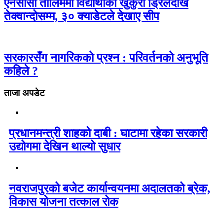
एनसीसी तालिममा विद्यार्थीको खुकुरी ड्रिलदेखि
तेक्वान्दोसम्म, ३० क्याडेटले देखाए सीप
सरकारसँग नागरिकको प्रश्न : परिवर्तनको अनुभूति
कहिले ?
ताजा अपडेट
प्रधानमन्त्री शाहको दाबी : घाटामा रहेका सरकारी
उद्योगमा देखिन थाल्यो सुधार
नवराजपुरको बजेट कार्यान्वयनमा अदालतको ब्रेक,
विकास योजना तत्काल रोक