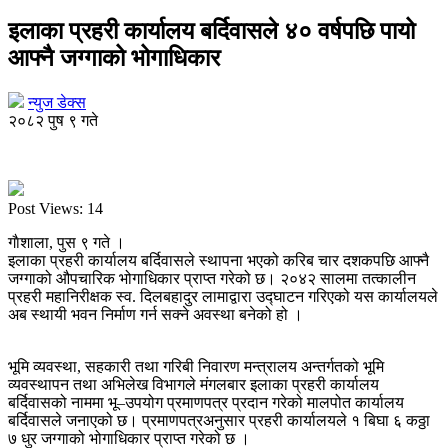
इलाका प्रहरी कार्यालय बर्दिवासले ४० वर्षपछि पायो
आफ्नै जग्गाको भोगाधिकार
न्युज डेक्स
२०८२ पुष ९ गते
Post Views:
14
गाैशाला, पुस ९ गते ।
इलाका प्रहरी कार्यालय बर्दिवासले स्थापना भएको करिब चार दशकपछि आफ्नै
जग्गाको औपचारिक भोगाधिकार प्राप्त गरेको छ। २०४२ सालमा तत्कालीन
प्रहरी महानिरीक्षक स्व. दिलबहादुर लामाद्वारा उद्घाटन गरिएको यस कार्यालयले
अब स्थायी भवन निर्माण गर्न सक्ने अवस्था बनेको हो ।
भूमि व्यवस्था, सहकारी तथा गरिबी निवारण मन्त्रालय अन्तर्गतको भूमि
व्यवस्थापन तथा अभिलेख विभागले मंगलबार इलाका प्रहरी कार्यालय
बर्दिवासको नाममा भू–उपयोग प्रमाणपत्र प्रदान गरेको मालपोत कार्यालय
बर्दिवासले जनाएको छ। प्रमाणपत्रअनुसार प्रहरी कार्यालयले १ बिघा ६ कठ्ठा
७ धुर जग्गाको भोगाधिकार प्राप्त गरेको छ ।