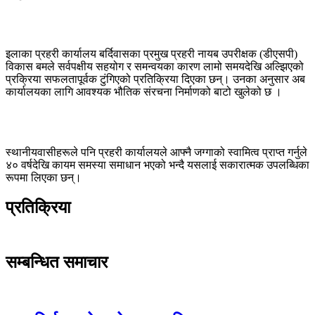
इलाका प्रहरी कार्यालय बर्दिवासका प्रमुख प्रहरी नायब उपरीक्षक (डीएसपी)
विकास बमले सर्वपक्षीय सहयोग र समन्वयका कारण लामो समयदेखि अल्झिएको
प्रक्रिया सफलतापूर्वक टुंगिएको प्रतिक्रिया दिएका छन्। उनका अनुसार अब
कार्यालयका लागि आवश्यक भौतिक संरचना निर्माणको बाटो खुलेको छ ।
स्थानीयवासीहरूले पनि प्रहरी कार्यालयले आफ्नै जग्गाको स्वामित्व प्राप्त गर्नुले
४० वर्षदेखि कायम समस्या समाधान भएको भन्दै यसलाई सकारात्मक उपलब्धिका
रूपमा लिएका छन्।
प्रतिक्रिया
सम्बन्धित समाचार