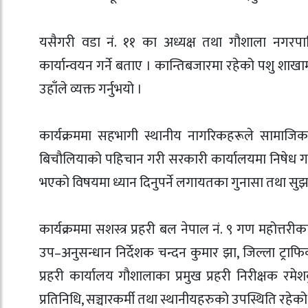
यसैगरी वडा नं. ११ का अध्यक्ष तथा गौशाला नगरपाल
कार्यान्वयन गर्ने बताए । कान्तिबजारमा रहेको पशु शा
उहाँले व्यक्त गर्नुभयो ।
कार्यक्रममा सहभागी स्थानीय नागरिकहरूले सामाजिक सञ्
बिचौलियाको पहिचान गरी सरकारी कार्यालयमा निषेध गर्नुपर्न
भएको विषयमा ध्यान दिनुपर्ने लगायतका गुनासा तथा सुझ
कार्यक्रममा सशस्त्र प्रहरी बल नेपाल नं. ९ गण महोत्तरीक
उप–अनुसन्धान निर्देशक चन्दन कुमार झा, जिल्ला ट्राफिक
प्रहरी कार्यालय गौशालाका प्रमुख प्रहरी निरीक्षक र
प्रतिनिधि, सञ्चारकर्मी तथा स्थानीयहरुको उपस्थिति रहेको