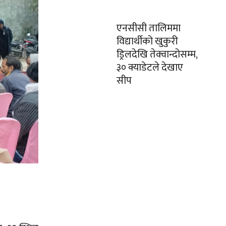
एनसीसी तालिममा
विद्यार्थीको खुकुरी
ड्रिलदेखि तेक्वान्दोसम्म,
३० क्याडेटले देखाए
सीप