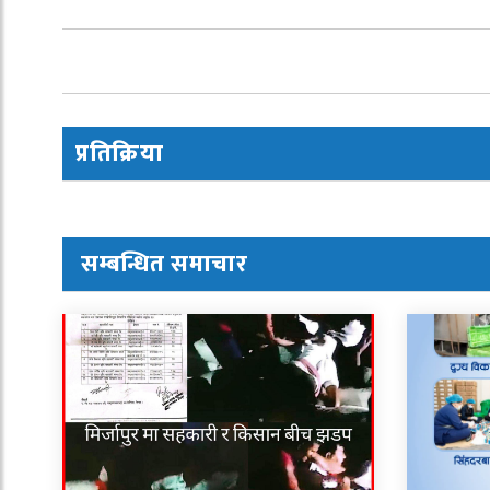
प्रतिक्रिया
सम्बन्धित समाचार