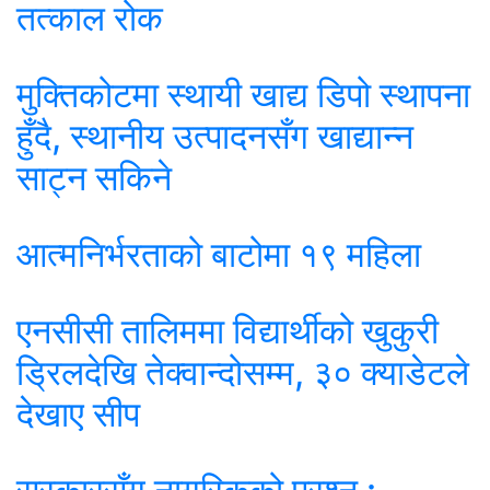
तत्काल रोक
मुक्तिकोटमा स्थायी खाद्य डिपो स्थापना
हुँदै, स्थानीय उत्पादनसँग खाद्यान्न
साट्न सकिने
आत्मनिर्भरताको बाटोमा १९ महिला
एनसीसी तालिममा विद्यार्थीको खुकुरी
ड्रिलदेखि तेक्वान्दोसम्म, ३० क्याडेटले
देखाए सीप