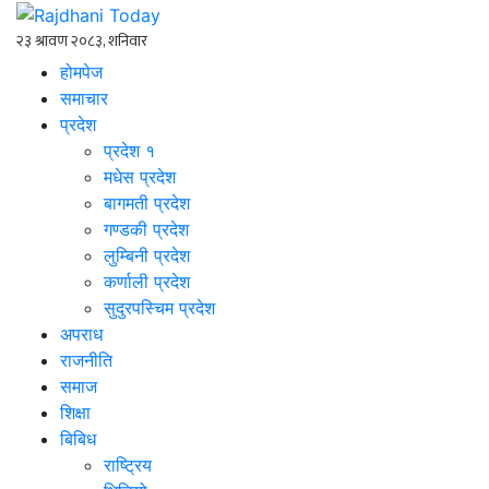
होमपेज
समाचार
प्रदेश
प्रदेश १
मधेस प्रदेश
बागमती प्रदेश
गण्डकी प्रदेश
लुम्बिनी प्रदेश
कर्णाली प्रदेश
सुदुरपस्चिम प्रदेश
अपराध
राजनीति
समाज
शिक्षा
बिबिध
राष्ट्रिय