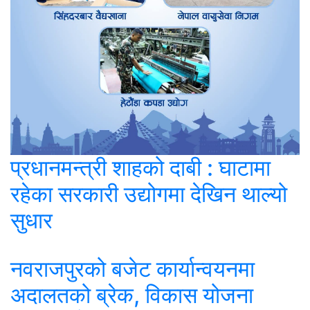
प्रधानमन्त्री शाहको दाबी : घाटामा
रहेका सरकारी उद्योगमा देखिन थाल्यो
सुधार
नवराजपुरको बजेट कार्यान्वयनमा
अदालतको ब्रेक, विकास योजना