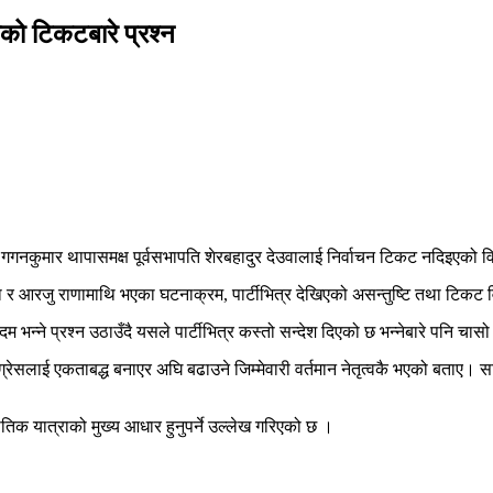
ाको टिकटबारे प्रश्न
ि गगनकुमार थापासमक्ष पूर्वसभापति शेरबहादुर देउवालाई निर्वाचन टिकट नदिइएको 
 र आरजु राणामाथि भएका घटनाक्रम, पार्टीभित्र देखिएको असन्तुष्टि तथा टिकट वित
न्ने प्रश्न उठाउँदै यसले पार्टीभित्र कस्तो सन्देश दिएको छ भन्नेबारे पनि चासो 
ांग्रेसलाई एकताबद्ध बनाएर अघि बढाउने जिम्मेवारी वर्तमान नेतृत्वकै भएको बताए। 
तिक यात्राको मुख्य आधार हुनुपर्ने उल्लेख गरिएको छ ।