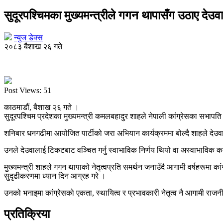
सुदूरपश्चिमका मुख्यमन्त्रीले गगन थापासँग उठाए देउव
न्युज डेक्स
२०८३ बैशाख २६ गते
Post Views:
51
काठमाडौं, बैशाख २६ गते ।
सुदूरपश्चिम प्रदेशका मुख्यमन्त्री कमलबहादुर शाहले नेपाली कांग्रेसका सभापत
शनिबार धनगढीमा आयोजित पार्टीको जरा अभियान कार्यक्रममा बोल्दै शाहले देउवा
उनले देउवालाई टिकटबाट वञ्चित गर्नु स्वाभाविक निर्णय थियो वा अस्वाभाविक कदम भ
मुख्यमन्त्री शाहले गगन थापाको नेतृत्वप्रति समर्थन जनाउँदै आगामी वर्षहरूमा क
सुदृढीकरणमा ध्यान दिन आग्रह गरे ।
उनको भनाइमा कांग्रेसको एकता, स्थायित्व र प्रभावकारी नेतृत्व नै आगामी राजनी
प्रतिक्रिया