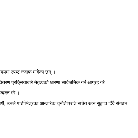
विषयमा स्पष्ट जवाफ मागेका छन् ।
रण प्रक्रियाबारे नेतृत्वको धारणा सार्वजनिक गर्न आग्रह गरे ।
व्यक्त गरे ।
साथै, उनले पार्टीभित्रका आन्तरिक चुनौतीप्रति सचेत रहन सुझाव दिँदै संगठन