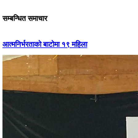
सम्बन्धित समाचार
आत्मनिर्भरताको बाटोमा १९ महिला