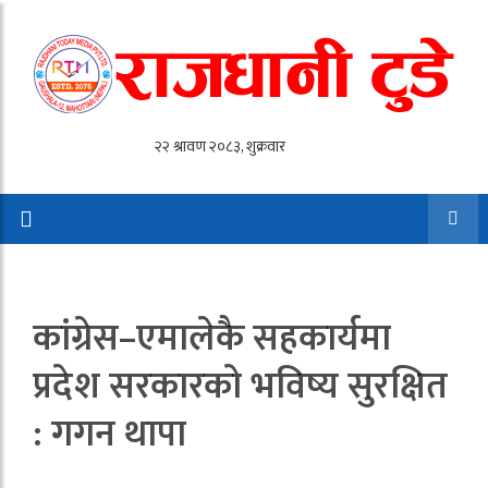
कांग्रेस–एमालेकै सहकार्यमा
प्रदेश सरकारको भविष्य सुरक्षित
: गगन थापा