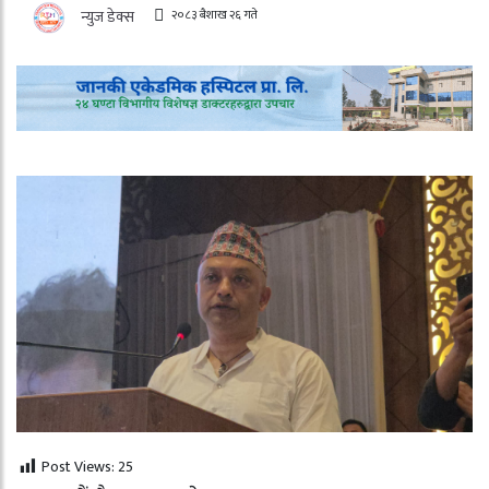
२०८३ बैशाख २६ गते
न्युज डेक्स
Post Views:
25