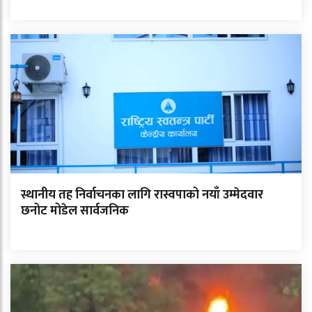
स्थानीय तह निर्वाचनका लागि रास्वपाको नयाँ उम्मेदवार
छनोट मोडेल सार्वजनिक