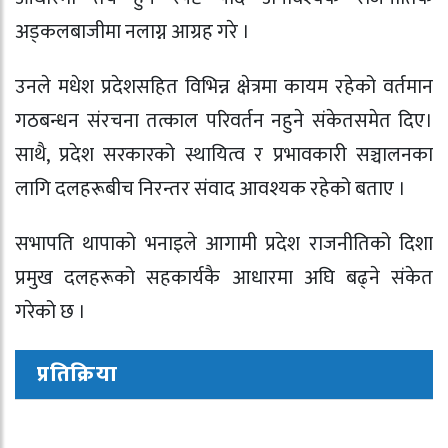
अड्कलबाजीमा नलाग्न आग्रह गरे ।
उनले मधेश प्रदेशसहित विभिन्न क्षेत्रमा कायम रहेको वर्तमान
गठबन्धन संरचना तत्काल परिवर्तन नहुने संकेतसमेत दिए।
साथै, प्रदेश सरकारको स्थायित्व र प्रभावकारी सञ्चालनका
लागि दलहरूबीच निरन्तर संवाद आवश्यक रहेको बताए ।
सभापति थापाको भनाइले आगामी प्रदेश राजनीतिको दिशा
प्रमुख दलहरूको सहकार्यकै आधारमा अघि बढ्ने संकेत
गरेको छ ।
प्रतिक्रिया