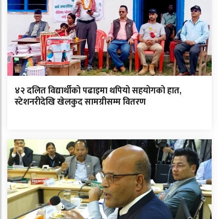
४२ दलित विद्यार्थीको पढाइमा थपियो सहयोगको हात,
स्टेशनरीदेखि खेलकुद सामग्रीसम्म वितरण