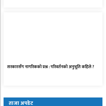
सरकारसँग नागरिकको प्रश्न : परिवर्तनको अनुभूति कहिले ?
ताजा अपडेट