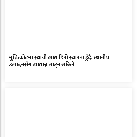
मुक्तिकोटमा स्थायी खाद्य डिपो स्थापना हुँदै, स्थानीय
उत्पादनसँग खाद्यान्न साट्न सकिने