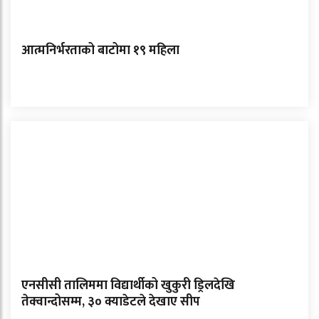
आत्मनिर्भरताको बाटोमा १९ महिला
एनसीसी तालिममा विद्यार्थीको खुकुरी ड्रिलदेखि
तेक्वान्दोसम्म, ३० क्याडेटले देखाए सीप