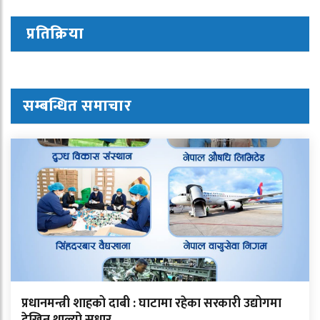
प्रतिक्रिया
सम्बन्धित समाचार
प्रधानमन्त्री शाहको दाबी : घाटामा रहेका सरकारी उद्योगमा