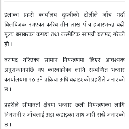
इलाका प्रहरी कार्यालय दुहबीको टोलीले जाँच गर्दा
बिलबिजक नभएका करिब तीन लाख पाँच हजारभन्दा बढी
मूल्य बराबरका कपडा तथा कस्मेटिक सामग्री बरामद गरेको
हो ।
बरामद गरिएका सामान नियन्त्रणमा लिएर आवश्यक
अनुसन्धानपछि थप कारबाहीका लागि सम्बन्धित भन्सार
कार्यालयमा पठाउने प्रक्रिया अघि बढाइएको प्रहरीले जनाएको
छ ।
प्रहरीले सीमावर्ती क्षेत्रमा भन्सार छली नियन्त्रणका लागि
निगरानी र जाँचलाई अझ कडाइका साथ जारी राख्ने जनाएको
छ ।