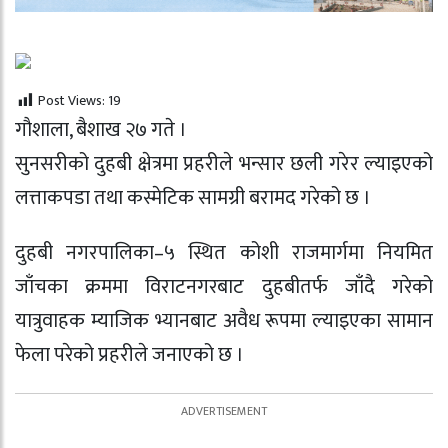
Post Views:
19
गाैशाला, बैशाख २७ गते ।
सुनसरीको दुहबी क्षेत्रमा प्रहरीले भन्सार छली गरेर ल्याइएको
लत्ताकपडा तथा कस्मेटिक सामग्री बरामद गरेको छ ।
दुहबी नगरपालिका–५ स्थित कोशी राजमार्गमा नियमित
जाँचका क्रममा विराटनगरबाट दुहबीतर्फ जाँदै गरेको
यात्रुवाहक म्याजिक भ्यानबाट अवैध रूपमा ल्याइएका सामान
फेला परेको प्रहरीले जनाएको छ ।