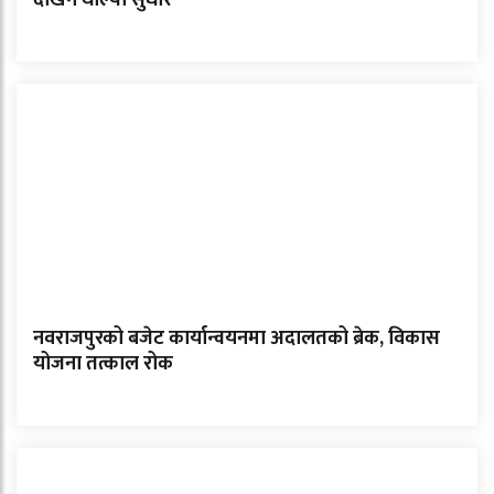
देखिन थाल्यो सुधार
नवराजपुरको बजेट कार्यान्वयनमा अदालतको ब्रेक, विकास
योजना तत्काल रोक