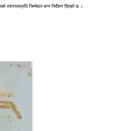
स्वास्थ्यप्रति जिम्मेवार बन्न निर्देशन दिएको छ ।