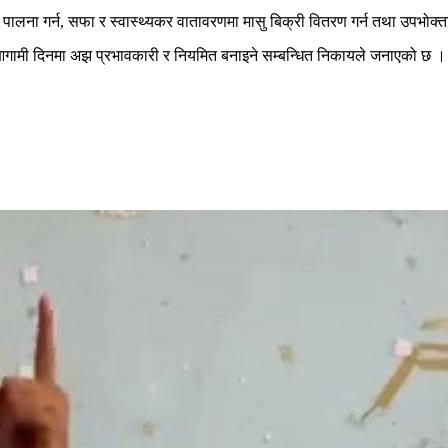
लना गर्न, सफा र स्वास्थ्यकर वातावरणमा मासु बिक्री वितरण गर्न तथा उपभोक्ताको 
ई आगामी दिनमा अझ प्रभावकारी र नियमित बनाइने सम्बन्धित निकायले जनाएको छ ।