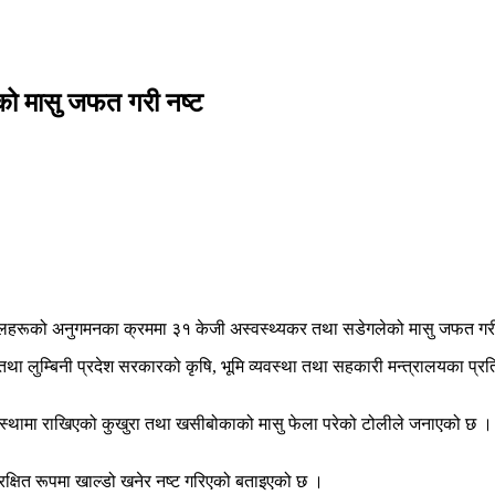
ो मासु जफत गरी नष्ट
 पसलहरूको अनुगमनका क्रममा ३१ केजी अस्वस्थ्यकर तथा सडेगलेको मासु जफत गर
तथा लुम्बिनी प्रदेश सरकारको कृषि, भूमि व्यवस्था तथा सहकारी मन्त्रालयका प्र
 अवस्थामा राखिएको कुखुरा तथा खसीबोकाको मासु फेला परेको टोलीले जनाएको छ 
रक्षित रूपमा खाल्डो खनेर नष्ट गरिएको बताइएको छ ।