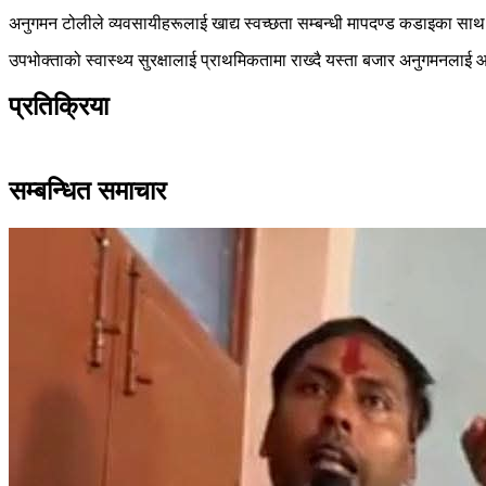
अनुगमन टोलीले व्यवसायीहरूलाई खाद्य स्वच्छता सम्बन्धी मापदण्ड कडाइका साथ पा
उपभोक्ताको स्वास्थ्य सुरक्षालाई प्राथमिकतामा राख्दै यस्ता बजार अनुगमनला
प्रतिक्रिया
सम्बन्धित समाचार