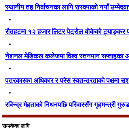
स्थानीय तह निर्वाचनका लागि रास्वपाको नयाँ उम्मेद
रौतहटमा १२ हजार लिटर पेट्रोल बोकेको ट्याङ्कर
नेशनल मेडिकल कलेजमा विश्व स्तनपान सप्ताहका अव
पत्रकारका अधिकार र प्रेस स्वतन्त्रताको पक्षमा सश
रविन्द्र मेहताको निधनपछि परिवारसँग गृहमन्त्री गुरुङ
सम्पर्कका लागि