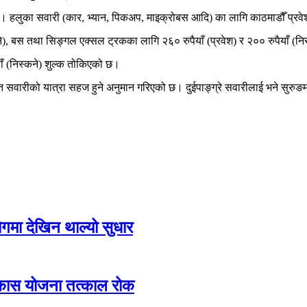
 हलुका सवारी (कार, भ्यान, पिकअप, माइक्रोबस आदि) का लागि काठमाडौँ प्रवेश गर
कने), बस तथा सिङ्गल एक्सल ट्रकका लागि २६० रुपैयाँ (प्रवेश) र २०० रुपैयाँ (निस
ाँ (निस्कने) शुल्क तोकिएको छ।
 सवारीको यात्रा सहज हुने अनुमान गरिएको छ। दुईपाङ्ग्रे सवारीलाई भने सुरुङमार
ोगमा देखिन थाल्यो सुधार
िकास योजना तत्काल रोक