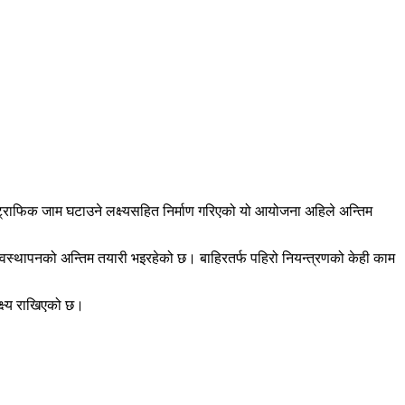
 ट्राफिक जाम घटाउने लक्ष्यसहित निर्माण गरिएको यो आयोजना अहिले अन्तिम
यवस्थापनको अन्तिम तयारी भइरहेको छ। बाहिरतर्फ पहिरो नियन्त्रणको केही काम
्ष्य राखिएको छ।