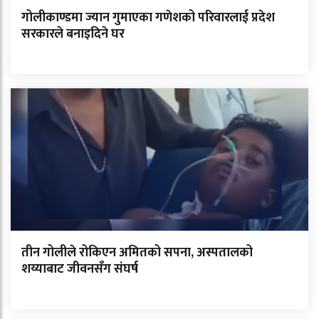
गोलीकाण्डमा ज्यान गुमाएका गणेशको परिवारलाई प्रदेश
सरकारले बनाइदिने घर
तीन गोलीले रोकिएन अमितको सपना, अस्पतालको
शय्याबाट जीवनसँग संघर्ष