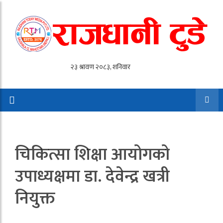
चिकित्सा शिक्षा आयोगको
उपाध्यक्षमा डा. देवेन्द्र खत्री
नियुक्त