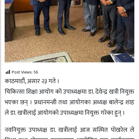
Post Views:
56
काठमाडौं, असार २३ गते ।
चिकित्सा शिक्षा आयोग को उपाध्यक्षमा डा. देवेन्द्र खत्री नियुक्त
भएका छन् । प्रधानमन्त्री तथा आयोगका अध्यक्ष बालेन्द्र शाह
ले डा. खत्रीलाई आयोगको उपाध्यक्षमा नियुक्त गरेका हुन् ।
नवनियुक्त उपाध्यक्ष डा. खत्रीलाई आज सस्मित पोखरेल ले