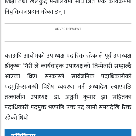
शिक्षा तथा खेलकुद मन्त्रालयमा आयोजित एक कार्यक्रममा
नियुक्तिपत्र प्रदान गरेका छन् ।
यसअघि आयोगको उपाध्यक्ष पद रिक्त रहेकाले पूर्व उपाध्यक्ष
श्रीकृष्ण गिरी ले कार्यवाहक उपाध्यक्षको जिम्मेवारी सम्हाल्दै
आएका थिए। सरकारले सार्वजनिक पदाधिकारीको
पदमुक्तिसम्बन्धी विशेष व्यवस्था गर्न अध्यादेश ल्याएपछि
तत्कालीन उपाध्यक्ष डा. अञ्जनी कुमार झा सहितका
पदाधिकारी पदमुक्त भएपछि उक्त पद लामो समयदेखि रिक्त
रहेको थियो ।