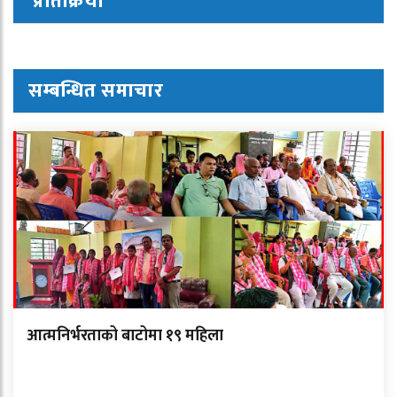
प्रतिक्रिया
सम्बन्धित समाचार
आत्मनिर्भरताको बाटोमा १९ महिला