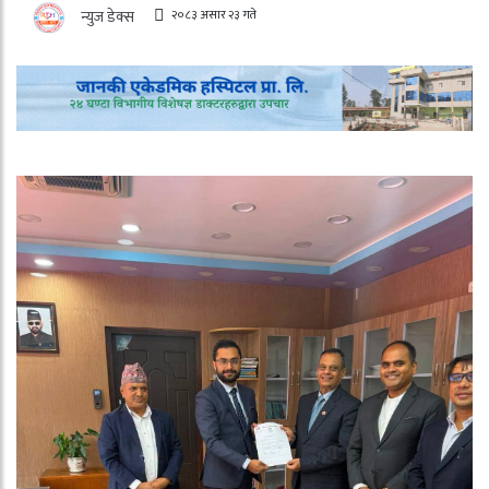
२०८३ असार २३ गते
न्युज डेक्स