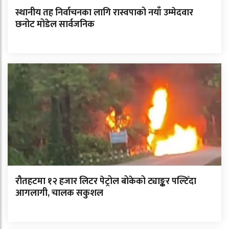
स्थानीय तह निर्वाचनका लागि रास्वपाको नयाँ उम्मेदवार
छनोट मोडेल सार्वजनिक
रौतहटमा १२ हजार लिटर पेट्रोल बोकेको ट्याङ्कर पल्टिँदा
आगलागी, चालक सकुशल