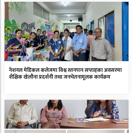
नेशनल मेडिकल कलेजमा विश्व स्तनपान सप्ताहका अवसरमा
शैक्षिक खेलौना प्रदर्शनी तथा जनचेतनामूलक कार्यक्रम