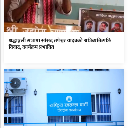
श्रद्धाञ्जली सभामा सांसद तपेश्वर यादवको अभिव्यक्तिपछि
विवाद, कार्यक्रम प्रभावित