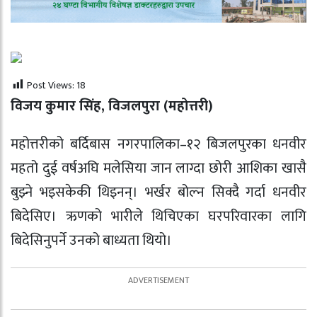
Post Views:
18
विजय कुमार सिंह, विजलपुरा (महोत्तरी)
महोत्तरीको बर्दिबास नगरपालिका–१२ बिजलपुरका धनवीर
महतो दुई वर्षअघि मलेसिया जान लाग्दा छोरी आशिका खासै
बुझ्ने भइसकेकी थिइनन्। भर्खर बोल्न सिक्दै गर्दा धनवीर
बिदेसिए। ऋणको भारीले थिचिएका घरपरिवारका लागि
बिदेसिनुपर्ने उनको बाध्यता थियो।