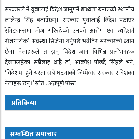
सरकारले नै युवालाई विदेश जानुपर्ने बाध्यता बनाएको स्थानीय
लालेन्द्र सिंह बताउँछन्। सरकार युवालाई विदेश पठाएर
रेमिट्यान्समा मोज गरिरहेको उनको आरोप छ। स्वदेशमै
रोजगारीको अवस्था सिर्जना गर्नुपर्छ भन्नेतिर सरकारको ध्यान
छैन। नेताहरूले त झन् विदेश जान विभिन्न प्रलोभनहरू
देखाइरहेको सबैलाई थाहै त’, आक्रोश पोख्दै सिंहले भने,
‘विदेशमा हुने यस्ता सबै घटनाको जिम्मेवार सरकार र देशका
नेताहरू छन्।’ स्रोत : अन्नपूर्ण पोस्ट
प्रतिक्रिया
सम्बन्धित समाचार