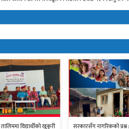
ालिममा विद्यार्थीको खुकुरी
सरकारसँग नागरिकको प्रश्न 