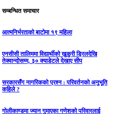
सम्बन्धित समाचार
आत्मनिर्भरताको बाटोमा १९ महिला
एनसीसी तालिममा विद्यार्थीको खुकुरी ड्रिलदेखि
तेक्वान्दोसम्म, ३० क्याडेटले देखाए सीप
सरकारसँग नागरिकको प्रश्न : परिवर्तनको अनुभूति
कहिले ?
गोलीकाण्डमा ज्यान गुमाएका गणेशको परिवारलाई