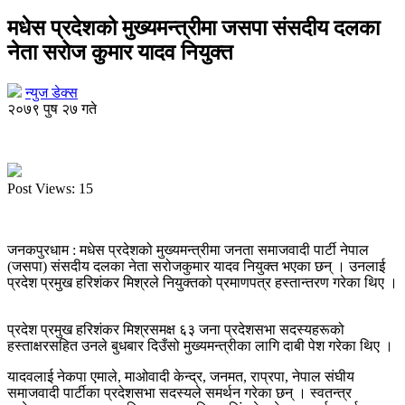
मधेस प्रदेशको मुख्यमन्त्रीमा जसपा संसदीय दलका
नेता सरोज कुमार यादव नियुक्त
न्युज डेक्स
२०७९ पुष २७ गते
Post Views:
15
जनकपुरधाम : मधेस प्रदेशको मुख्यमन्त्रीमा जनता समाजवादी पार्टी नेपाल
(जसपा) संसदीय दलका नेता सरोजकुमार यादव नियुक्त भएका छन् । उनलाई
प्रदेश प्रमुख हरिशंकर मिश्रले नियुक्तको प्रमाणपत्र हस्तान्तरण गरेका थिए ।
प्रदेश प्रमुख हरिशंकर मिश्रसमक्ष ६३ जना प्रदेशसभा सदस्यहरूको
हस्ताक्षरसहित उनले बुधबार दिउँसो मुख्यमन्त्रीका लागि दाबी पेश गरेका थिए ।
यादवलाई नेकपा एमाले, माओवादी केन्द्र, जनमत, राप्रपा, नेपाल संघीय
समाजवादी पार्टीका प्रदेशसभा सदस्यले समर्थन गरेका छन् । स्वतन्त्र