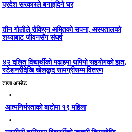
प्रदेश सरकारले बनाइदिने घर
तीन गोलीले रोकिएन अमितको सपना, अस्पतालको
शय्याबाट जीवनसँग संघर्ष
४२ दलित विद्यार्थीको पढाइमा थपियो सहयोगको हात,
स्टेशनरीदेखि खेलकुद सामग्रीसम्म वितरण
ताजा अपडेट
आत्मनिर्भरताको बाटोमा १९ महिला