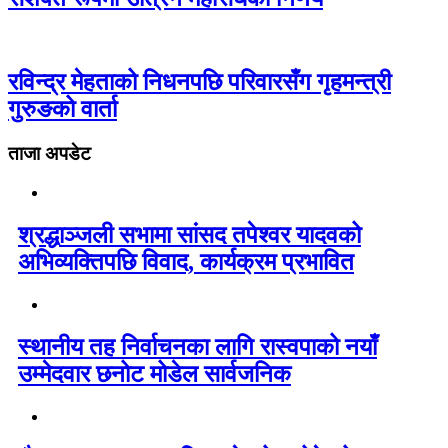
रविन्द्र मेहताको निधनपछि परिवारसँग गृहमन्त्री
गुरुङको वार्ता
ताजा अपडेट
श्रद्धाञ्जली सभामा सांसद तपेश्वर यादवको
अभिव्यक्तिपछि विवाद, कार्यक्रम प्रभावित
स्थानीय तह निर्वाचनका लागि रास्वपाको नयाँ
उम्मेदवार छनोट मोडेल सार्वजनिक