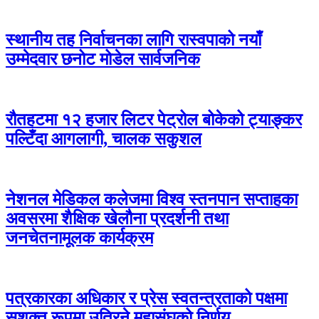
स्थानीय तह निर्वाचनका लागि रास्वपाको नयाँ
उम्मेदवार छनोट मोडेल सार्वजनिक
रौतहटमा १२ हजार लिटर पेट्रोल बोकेको ट्याङ्कर
पल्टिँदा आगलागी, चालक सकुशल
नेशनल मेडिकल कलेजमा विश्व स्तनपान सप्ताहका
अवसरमा शैक्षिक खेलौना प्रदर्शनी तथा
जनचेतनामूलक कार्यक्रम
पत्रकारका अधिकार र प्रेस स्वतन्त्रताको पक्षमा
सशक्त रूपमा उत्रिने महासंघको निर्णय