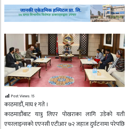
Post Views:
15
काठमाडौं, माघ १ गते ।
काठमाडौंबाट यात्रु लिएर पोखराका लागि उडेको यती
एयरलाइन्सको एएनसी एटीआर ७२ जहाज दुर्घटनामा परेपछि