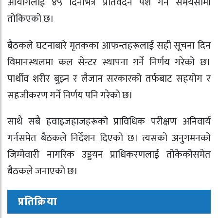
आयोगलाई ४५ दिनभित्र प्रतिवेदन पेश गर्न समयसीमा
तोकिएको छ।
बैठकले घटनाबारे मृतकका आफन्तहरूलाई सही सूचना दिन
विमानस्थलमा कल सेन्टर स्थापना गर्ने निर्णय गरेको छ।
पार्थीव शरीर बुझ्न र लैजान सरकारको तर्फबाट सहयोग र
सहजीकरण गर्ने निर्णय पनि गरेको छ।
साथै सबै हवाइजहाजहरूको प्राविधिक परीक्षण अनिवार्य
गर्नसमेत बैठकले निर्देशन दिएको छ। त्यसको अनुगमनको
जिम्मेवारी नागरिक उड्डयन प्राधिकरणलाई तोकेकोसमेत
बैठकले जनाएको छ।
प्रतिक्रिया