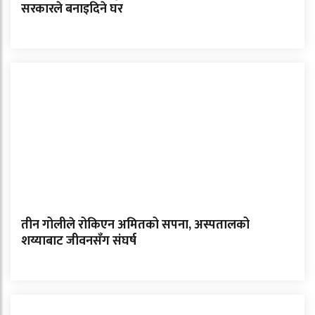
सरकारले बनाइदिने घर
तीन गोलीले रोकिएन अमितको सपना, अस्पतालको
शय्याबाट जीवनसँग संघर्ष