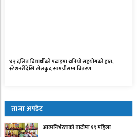
४२ दलित विद्यार्थीको पढाइमा थपियो सहयोगको हात,
स्टेशनरीदेखि खेलकुद सामग्रीसम्म वितरण
ताजा अपडेट
आत्मनिर्भरताको बाटोमा १९ महिला