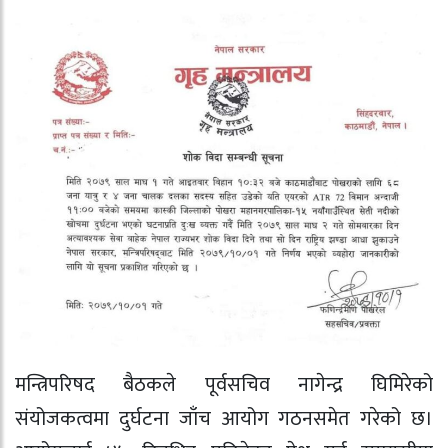
मन्त्रिपरिषद बैठकले पूर्वसचिव नागेन्द्र घिमिरेको
संयोजकत्वमा दुर्घटना जाँच आयोग गठनसमेत गरेको छ।