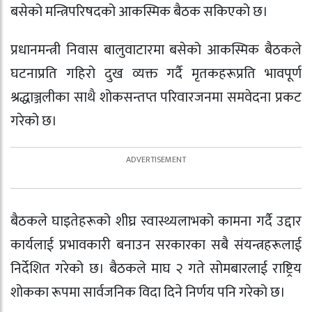
बसेको मन्त्रिपरिषदको आकस्मिक बैठक सकिएको छ।
प्रधानमन्त्री निवास बालुवाटारमा बसेको आकस्मिक बैठकले
घटनाप्रति गहिरो दुख व्यक्त गर्दै मृतकहरूप्रति भावपूर्ण
श्रद्धाञ्जलीका साथै शोकसन्तप्त परिवारजनमा समवेदना प्रकट
गरेको छ।
बैठकले घाइतेहरूको शीघ्र स्वास्थ्यलाभको कामना गर्दै उद्दार
कार्यलाई प्रभावकारी बनाउन सरकारका सबै संयन्त्रहरूलाई
निर्देशित गरेको छ। बैठकले माघ २ गते सोमबारलाई राष्ट्रिय
शोकका रूपमा सार्वजनिक विदा दिने निर्णय पनि गरेको छ।