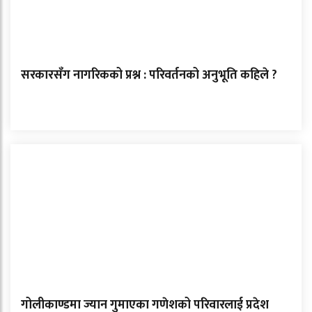
सरकारसँग नागरिकको प्रश्न : परिवर्तनको अनुभूति कहिले ?
गोलीकाण्डमा ज्यान गुमाएका गणेशको परिवारलाई प्रदेश