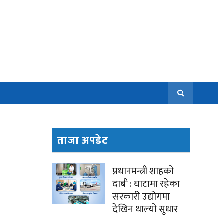
ताजा अपडेट
प्रधानमन्त्री शाहको
दाबी : घाटामा रहेका
सरकारी उद्योगमा
देखिन थाल्यो सुधार