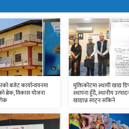
रको बजेट कार्यान्वयनमा
मुक्तिकोटमा स्थायी खाद्य डि
 ब्रेक, विकास योजना
स्थापना हुँदै, स्थानीय उत्पा
रोक
खाद्यान्न साट्न सकिने