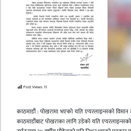
Post Views:
11
काठमाडौं : पोखरामा भएको यति एयरलाइन्सको विमान दु
काठमाडौंबाट पोखराका लागि उडेको यति एयरलाइन्सको 