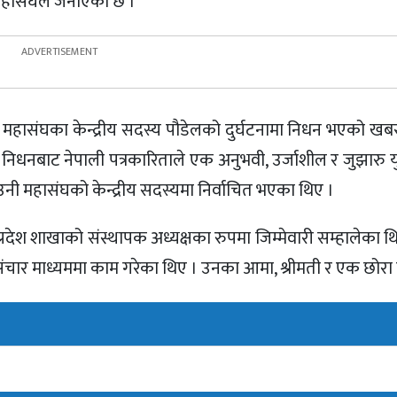
 महासंघले जनाएको छ ।
दै महासंघका केन्द्रीय सदस्य पौडेलको दुर्घटनामा निधन भएको खब
िधनबाट नेपाली पत्रकारिताले एक अनुभवी, उर्जाशील र जुझारु यु
नी महासंघको केन्द्रीय सदस्यमा निर्वाचित भएका थिए ।
्रदेश शाखाको संस्थापक अध्यक्षका रुपमा जिम्मेवारी सम्हालेका 
संचार माध्यममा काम गरेका थिए । उनका आमा, श्रीमती र एक छोरा 